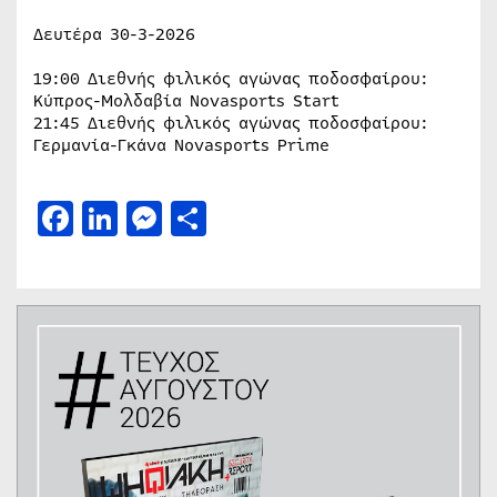
Δευτέρα 30-3-2026
19:00 Διεθνής φιλικός αγώνας ποδοσφαίρου:
Κύπρος-Μολδαβία Novasports Start
21:45 Διεθνής φιλικός αγώνας ποδοσφαίρου:
Γερμανία-Γκάνα Novasports Prime
Facebook
LinkedIn
Messenger
Μοιραστείτε