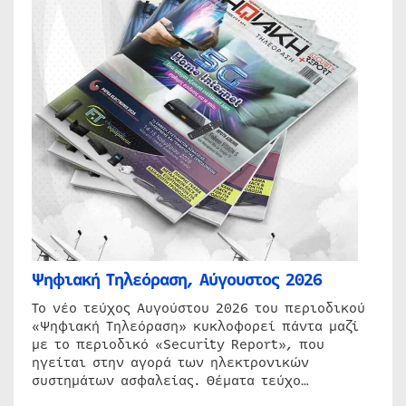
Ψηφιακή Τηλεόραση, Αύγουστος 2026
Το νέο τεύχος Αυγούστου 2026 του περιοδικού
«Ψηφιακή Τηλεόραση» κυκλοφορεί πάντα μαζί
με το περιοδικό «Security Report», που
ηγείται στην αγορά των ηλεκτρονικών
συστημάτων ασφαλείας. Θέματα τεύχο…