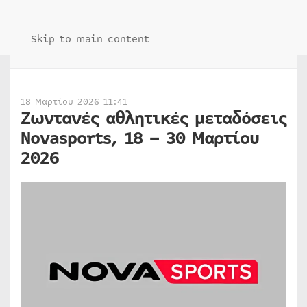
Skip to main content
18 Μαρτίου 2026 11:41
Ζωντανές αθλητικές μεταδόσεις
Novasports, 18 – 30 Μαρτίου
2026