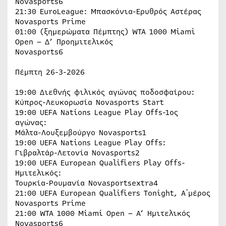
Novasports6
21:30 EuroLeague: Μπασκόνια-Ερυθρός Αστέρας
Novasports Prime
01:00 (ξημερώματα Πέμπτης) WTA 1000 Miami
Open – Δ’ Προημιτελικός
Novasports6
Πέμπτη 26-3-2026
19:00 Διεθνής φιλικός αγώνας ποδοσφαίρου:
Κύπρος-Λευκορωσία Novasports Start
19:00 UEFA Nations League Play Offs-1ος
αγώνας:
Μάλτα-Λουξεμβούργο Novasports1
19:00 UEFA Nations League Play Offs:
Γιβραλτάρ-Λετονία Novasports2
19:00 UEFA European Qualifiers Play Offs-
Ημιτελικός:
Τουρκία-Ρουμανία Novasportsextra4
21:00 UEFA European Qualifiers Tonight, Α΄μέρος
Novasports Prime
21:00 WTA 1000 Miami Open – Α’ Ημιτελικός
Novasports6