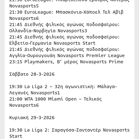
Novasports5
21:30 EuroLeague: Μπασκόνια-Χάποελ Τελ Αβίβ
Novasports6
21:45 Διεθνής φιλικός αγώνας ποδοσφαίρου:
Ολλανδία-Νορβηγία Novasports3
21:45 Διεθνής φιλικός αγώνας ποδοσφαίρου:
Ελβετία-Γερμανία Novasports Start
21:45 Διεθνής φιλικός αγώνας ποδοσφαίρου:
Αγγλία-Ουρουγουάη Novasports Premier League
23:15 Playmakers, Β’ μέρος Novasports Prime
Σάββατο 28-3-2026
19:30 La Liga 2 – 32η αγωνιστική: Μάλαγα-
Λεγανές Novasports1
21:00 WTA 1000 Miami Open – Τελικός
Novasports6
Κυριακή 29-3-2026
19:30 La Liga 2: Σαραγόσα-Σανταντέρ Novasports
Start