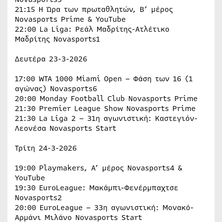
21:15 H Ώρα των πρωταθλητών, Β’ μέρος
Novasports Prime & YouTube
22:00 La Liga: Ρεάλ Μαδρίτης-Ατλέτικο
Μαδρίτης Novasports1
Δευτέρα 23-3-2026
17:00 WTA 1000 Miami Open – Φάση των 16 (1
αγώνας) Novasports6
20:00 Monday Football Club Novasports Prime
21:30 Premier League Show Novasports Prime
21:30 La Liga 2 – 31η αγωνιστική: Καστεγιόν-
Λεονέσα Novasports Start
Τρίτη 24-3-2026
19:00 Playmakers, A’ μέρος Novasports4 &
YouTube
19:30 EuroLeague: Μακάμπι-Φενέρμπαχτσε
Novasports2
20:00 EuroLeague – 33η αγωνιστική: Μονακό-
Αρμάνι Μιλάνο Novasports Start