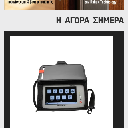
Η ΑΓΟΡΑ ΣΗΜΕΡΑ