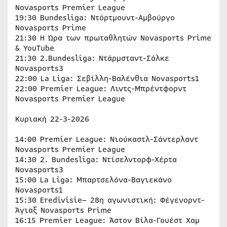
Novasports Premier League
19:30 Bundesliga: Ντόρτμουντ-Αμβούργο
Novasports Prime
21:30 H Ώρα των πρωταθλητών Novasports Prime
& YouTube
21:30 2.Bundesliga: Ντάρμσταντ-Σάλκε
Novasports3
22:00 La Liga: Σεβίλλη-Βαλένθια Novasports1
22:00 Premier League: Λιντς-Μπρέντφορντ
Novasports Premier League
Κυριακή 22-3-2026
14:00 Premier League: Νιούκαστλ-Σάντερλαντ
Novasports Premier League
14:30 2. Bundesliga: Ντίσελντορφ-Χέρτα
Novasports3
15:00 La Liga: Μπαρτσελόνα-Βαγιεκάνο
Novasports1
15:30 Eredivisie– 28η αγωνιστική: Φέγενορντ-
Άγιαξ Novasports Prime
16:15 Premier League: Άστον Βίλα-Γουέστ Χαμ