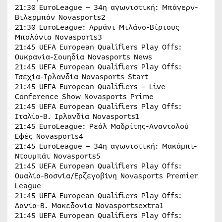
21:30 EuroLeague – 34η αγωνιστική: Μπάγερν-
Βιλερμπάν Novasports2
21:30 EuroLeague: Αρμάνι Μιλάνο-Βίρτους
Μπολόνια Novasports3
21:45 UEFA European Qualifiers Play Offs:
Ουκρανία-Σουηδία Novasports News
21:45 UEFA European Qualifiers Play Offs:
Τσεχία-Ιρλανδία Novasports Start
21:45 UEFA European Qualifiers – Live
Conference Show Novasports Prime
21:45 UEFA European Qualifiers Play Offs:
Ιταλία-Β. Ιρλανδία Novasports1
21:45 EuroLeague: Ρεάλ Μαδρίτης-Αναντολού
Εφές Novasports4
21:45 EuroLeague – 34η αγωνιστική: Μακάμπι-
Ντουμπάι Novasports5
21:45 UEFA European Qualifiers Play Offs:
Ουαλία-Βοσνία/Ερζεγοβίνη Novasports Premier
League
21:45 UEFA European Qualifiers Play Offs:
Δανία-Β. Μακεδονία Novasportsextra1
21:45 UEFA European Qualifiers Play Offs: