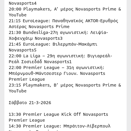
Novasports4
20:00 Playmakers, Α’ μέρος Novasports Prime &
YouTube
21:15 EuroLeague: Παναθηναϊκός AKTOR-Ερυθρός
Αστέρας Novasports Prime
21:30 Bundesliga-27η αγωνιστική: Λειψία-
Χοφενχάιμ Novasports3
21:45 EuroLeague: Βιλερμπάν-Μακάμπι
Novasports5
22:00 La Liga – 29η αγωνιστική: Βιγιαρεάλ-
Ρεάλ Σοσιεδάδ Novasports1
22:00 Premier League – 31η αγωνιστική:
Μπόρνμουθ-Μάντσεστερ Γιουν. Novasports
Premier League
23:15 Playmakers, Β’ μέρος Novasports Prime &
YouTube
Σάββατο 21-3-2026
13:30 Premier League Kick Off Novasports
Premier League
14:30 Premier League: Μπράιτον-Λίβερπουλ