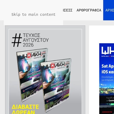
ΑΡΧΙΚΗ
ΕΙΔΗΣΕΙΣ
ΑΡΘΡΟΓΡΑΦΙΑ
ΑΡΧΕ
Skip to main content