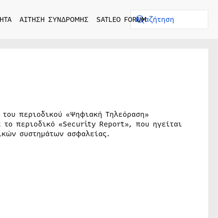
ΗΤΑ
ΑΙΤΗΣΗ ΣΥΝΔΡΟΜΗΣ
SATLEO FORUM
3 του περιοδικού «Ψηφιακή Τηλεόραση»
 το περιοδικό «Security Report», που ηγείται
ικών συστημάτων ασφαλείας.