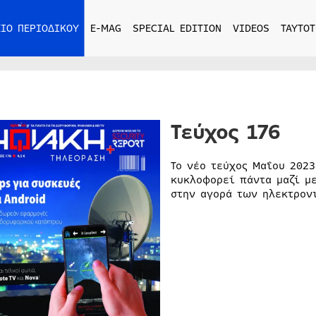
ΙΟ ΠΕΡΙΟΔΙΚΟΥ
E-MAG
SPECIAL EDITION
VIDEOS
ΤΑΥΤΟΤ
Τεύχος 176
Το νέο τεύχος Μαΐου 202
κυκλοφορεί πάντα μαζί με
στην αγορά των ηλεκτρον