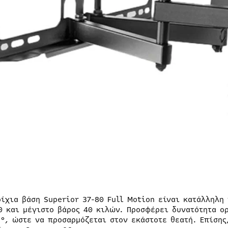
οίχια βάση Superior 37-80 Full Motion είναι κατάλληλη 
0 και μέγιστο βάρος 40 κιλών. Προσφέρει δυνατότητα ορ
5°, ώστε να προσαρμόζεται στον εκάστοτε θεατή. Επίσης