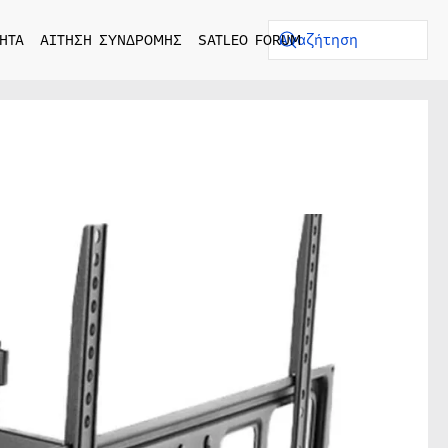
ΗΤΑ
ΑΙΤΗΣΗ ΣΥΝΔΡΟΜΗΣ
SATLEO FORUM