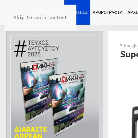
ΑΡΧΙΚΗ
ΕΙΔΗΣΕΙΣ
ΑΡΘΡΟΓΡΑΦΙΑ
ΑΡΧΕ
Skip to main content
7 Νοεμβ
Sup