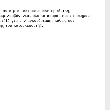
 πάντα μια τακτοποιημένη εμφάνιση,
περιλαμβάνονται όλα τα απαραίτητα εξαρτήματα
ειδί) για την εγκατάσταση, καθώς και
ης του κατασκευαστή).