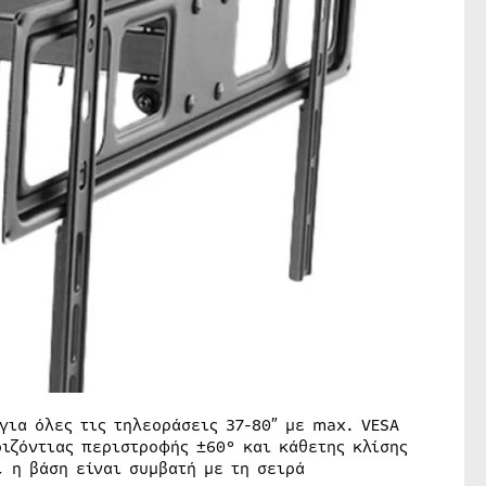
για όλες τις τηλεοράσεις 37-80″ με max. VESA
ιζόντιας περιστροφής ±60° και κάθετης κλίσης
, η βάση είναι συμβατή με τη σειρά