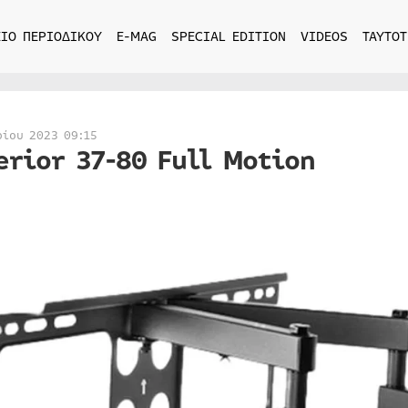
ΙΟ ΠΕΡΙΟΔΙΚΟΥ
E-MAG
SPECIAL EDITION
VIDEOS
ΤΑΥΤΟΤ
ρίου 2023 09:15
erior 37-80 Full Motion