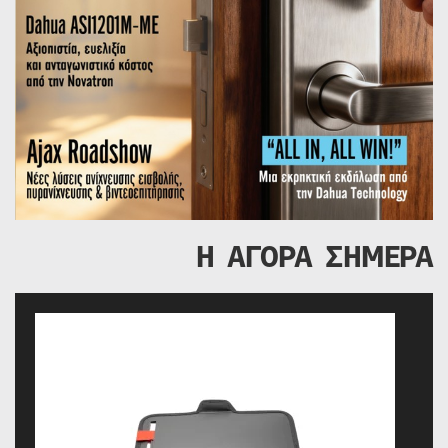
Η ΑΓΟΡΑ ΣΗΜΕΡΑ