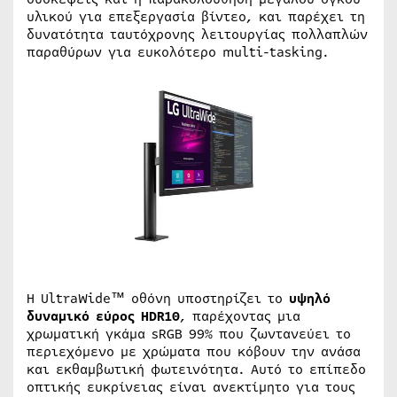
υλικού για επεξεργασία βίντεο, και παρέχει τη
δυνατότητα ταυτόχρονης λειτουργίας πολλαπλών
παραθύρων για ευκολότερο multi-tasking.
H UltraWide™ οθόνη υποστηρίζει το
υψηλό
δυναμικό εύρος HDR10
, παρέχοντας μια
χρωματική γκάμα sRGB 99% που ζωντανεύει το
περιεχόμενο με χρώματα που κόβουν την ανάσα
και εκθαμβωτική φωτεινότητα. Αυτό το επίπεδο
οπτικής ευκρίνειας είναι ανεκτίμητο για τους