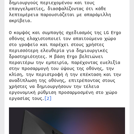
δημιουργούς περιεχομένου και τους
επαγγελματίες, διασφαλίζοντας ότι κάθε
λεπτομέρεια παρουσιάζεται με απαράμιλλη
ακρίβεια.
Ο κομψός και συμπαγής σχεδιασμός της LG Ergo
οθόνης ελαχιστοποιεί τον απαιτούμενο χώρο
στο γραφείο και παρέχει στους χρήστες
περισσότερη ελευθερία για δημιουργικές
δραστηριότητες. Η βάση Ergo βελτιώνει
περαιτέρω την εμπειρία, παρέχοντας ευελιξία
στην προσαρμογή του ύψους της οθόνης, την
κλίση, την περιστροφή ή την επέκταση και την
αναδίπλωση της οθόνης, επιτρέποντας στους
χρήστες να δημιουργήσουν την τέλεια
εργονομική ρύθμιση προσαρμοσμένη στο χώρο
εργασίας τους.
[2]