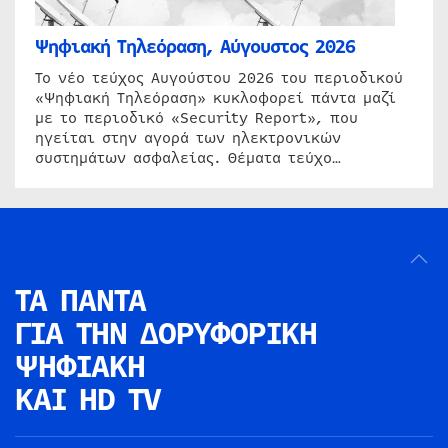
Ψηφιακή Τηλεόραση, Αύγουστος 2026
Το νέο τεύχος Αυγούστου 2026 του περιοδικού
«Ψηφιακή Τηλεόραση» κυκλοφορεί πάντα μαζί
με το περιοδικό «Security Report», που
ηγείται στην αγορά των ηλεκτρονικών
συστημάτων ασφαλείας. Θέματα τεύχο…
ΤΑ ΠΑΝΤΑ
ΓΙΑ ΤΗΝ
ΔΟΡΥΦΟΡΙΚΗ
ΨΗΦΙΑΚΗ
ΚΑΙ HD TV