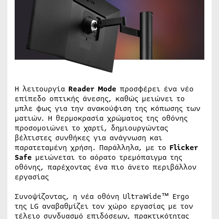
Η λειτουργία
Reader Mode
προσφέρει ένα νέο
επίπεδο οπτικής άνεσης, καθώς μειώνει το
μπλε φως για την ανακούφιση της κόπωσης των
ματιών. Η θερμοκρασία χρώματος της οθόνης
προσομοιώνει το χαρτί, δημιουργώντας
βέλτιστες συνθήκες για ανάγνωση και
παρατεταμένη χρήση. Παράλληλα, με το
Flicker
Safe
μειώνεται το αόρατο τρεμόπαιγμα της
οθόνης, παρέχοντας ένα πιο άνετο περιβάλλον
εργασίας
Συνοψίζοντας, η νέα οθόνη UltraWide™ Ergo
της LG αναβαθμίζει τον χώρο εργασίας με τον
τέλειο συνδυασμό επιδόσεων, πρακτικότητας