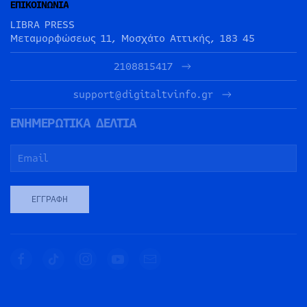
ΕΠΙΚΟΙΝΩΝΙΑ
LIBRA PRESS
Μεταμορφώσεως 11, Μοσχάτο Αττικής, 183 45
2108815417
support@digitaltvinfo.gr
ΕΝΗΜΕΡΩΤΙΚΑ ΔΕΛΤΙΑ
ΕΓΓΡΑΦΉ