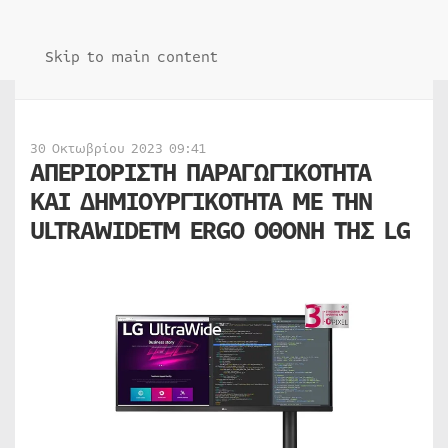
Skip to main content
30 Οκτωβρίου 2023 09:41
ΑΠΕΡΙΟΡΙΣΤΗ ΠΑΡΑΓΩΓΙΚΟΤΗΤΑ
ΚΑΙ ΔΗΜΙΟΥΡΓΙΚΟΤΗΤΑ ΜΕ ΤΗΝ
ULTRAWIDETM ERGO ΟΘΟΝΗ ΤΗΣ LG