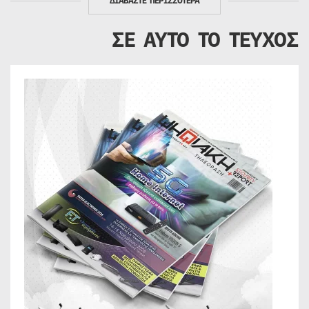
ΔΙΑΒΑΣΤΕ ΠΕΡΙΣΣΟΤΕΡΑ
ΣΕ ΑΥΤΟ ΤΟ ΤΕΥΧΟΣ