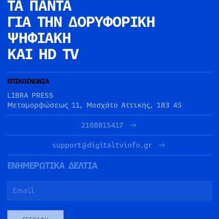
ΤΑ ΠΑΝΤΑ
ΓΙΑ ΤΗΝ
ΔΟΡΥΦΟΡΙΚΗ
ΨΗΦΙΑΚΗ
ΚΑΙ HD TV
ΕΠΙΚΟΙΝΩΝΙΑ
LIBRA PRESS
Μεταμορφώσεως 11, Μοσχάτο Αττικής, 183 45
2108815417
support@digitaltvinfo.gr
ΕΝΗΜΕΡΩΤΙΚΑ ΔΕΛΤΙΑ