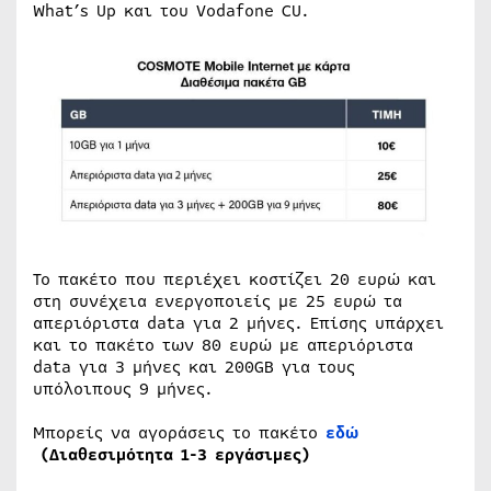
What’s Up και του Vodafone CU.
Το πακέτο που περιέχει κοστίζει 20 ευρώ και
στη συνέχεια ενεργοποιείς με 25 ευρώ τα
απεριόριστα data για 2 μήνες. Επίσης υπάρχει
και το πακέτο των 80 ευρώ με απεριόριστα
data για 3 μήνες και 200GB για τους
υπόλοιπους 9 μήνες.
Μπορείς να αγοράσεις το πακέτο
εδώ
(Διαθεσιμότητα 1-3 εργάσιμες)