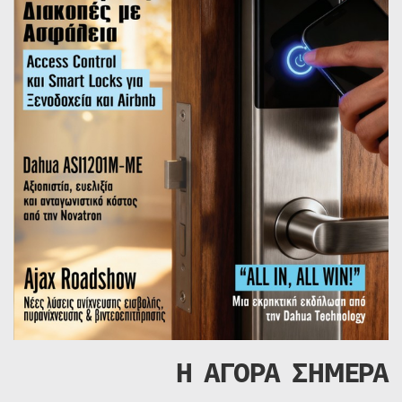
Η ΑΓΟΡΑ ΣΗΜΕΡΑ