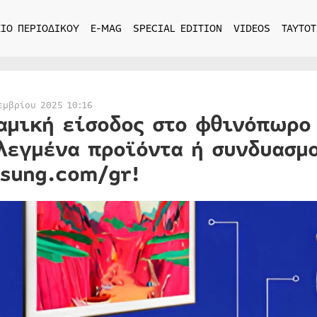
ΙΟ ΠΕΡΙΟΔΙΚΟΥ
E-MAG
SPECIAL EDITION
VIDEOS
ΤΑΥΤΟΤ
εμβρίου 2025 10:16
αμική είσοδος στο φθινόπωρο 
λεγμένα προϊόντα ή συνδυασμ
sung.com/gr!