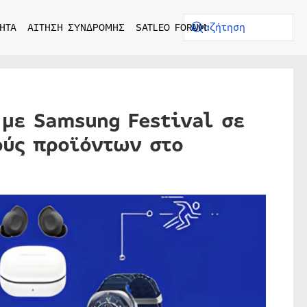
ΗΤΑ
ΑΙΤΗΣΗ ΣΥΝΔΡΟΜΗΣ
SATLEO FORUM
με Samsung Festival σε
ούς προϊόντων στο