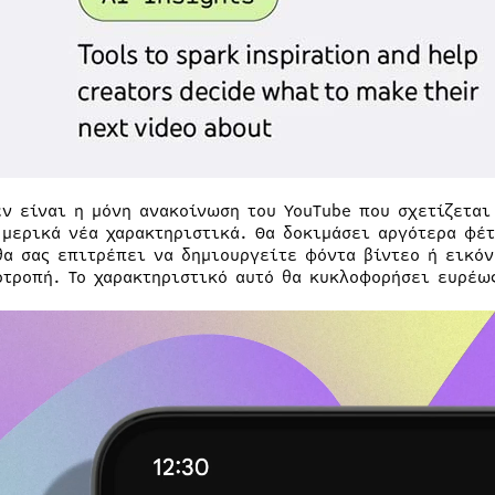
εν είναι η μόνη ανακοίνωση του YouTube που σχετίζεται
 μερικά νέα χαρακτηριστικά. Θα δοκιμάσει αργότερα φέτ
θα σας επιτρέπει να δημιουργείτε φόντα βίντεο ή εικόν
οτροπή. Το χαρακτηριστικό αυτό θα κυκλοφορήσει ευρέω