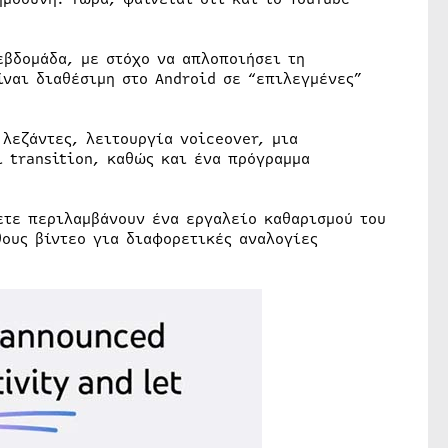
εβδομάδα, με στόχο να απλοποιήσει τη
ίναι διαθέσιμη στο Android σε “επιλεγμένες”
λεζάντες, λειτουργία voiceover, μια
ι transition, καθώς και ένα πρόγραμμα
ετε περιλαμβάνουν ένα εργαλείο καθαρισμού του
θους βίντεο για διαφορετικές αναλογίες