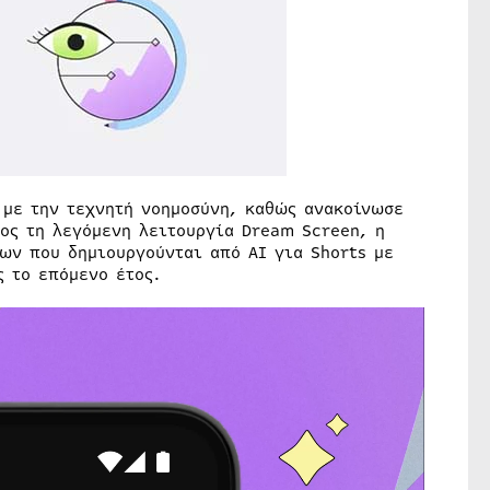
 με την τεχνητή νοημοσύνη, καθώς ανακοίνωσε
ος τη λεγόμενη λειτουργία Dream Screen, η
ων που δημιουργούνται από AI για Shorts με
ς το επόμενο έτος.