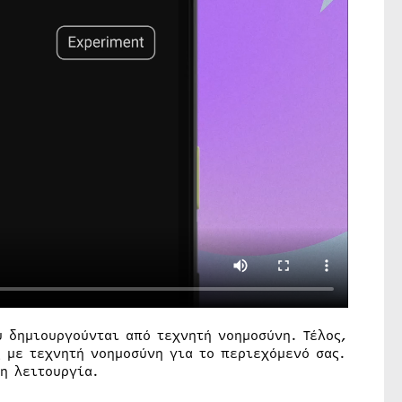
υ δημιουργούνται από τεχνητή νοημοσύνη. Τέλος,
 με τεχνητή νοημοσύνη για το περιεχόμενό σας.
η λειτουργία.