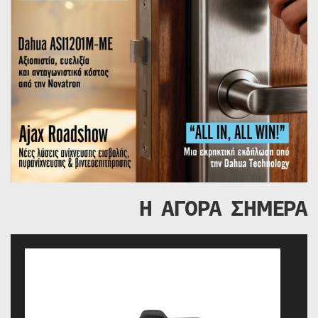
Η ΑΓΟΡΑ ΣΗΜΕΡΑ