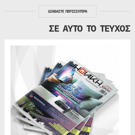
ΔΙΑΒΑΣΤΕ ΠΕΡΙΣΣΟΤΕΡΑ
ΣΕ ΑΥΤΟ ΤΟ ΤΕΥΧΟΣ