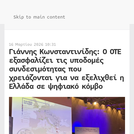
Skip to main content
16 Μαρτίου 2026 10:31
Γιάννης Κωνσταντινίδης: Ο ΟΤΕ
εξασφαλίζει τις υποδομές
συνδεσιμότητας που
χρειάζονται για να εξελιχθεί η
Ελλάδα σε ψηφιακό κόμβο