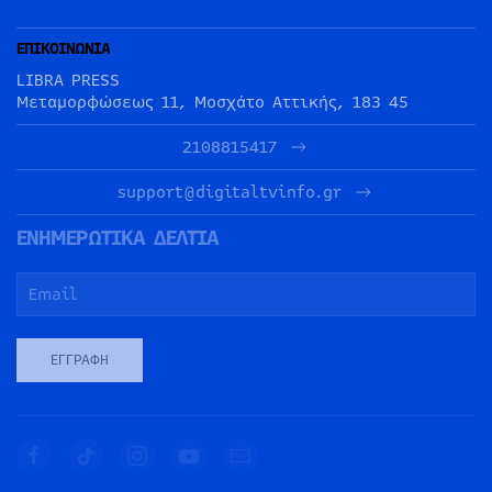
ΕΠΙΚΟΙΝΩΝΙΑ
LIBRA PRESS
Μεταμορφώσεως 11, Μοσχάτο Αττικής, 183 45
2108815417
support@digitaltvinfo.gr
ΕΝΗΜΕΡΩΤΙΚΑ ΔΕΛΤΙΑ
ΕΓΓΡΑΦΉ