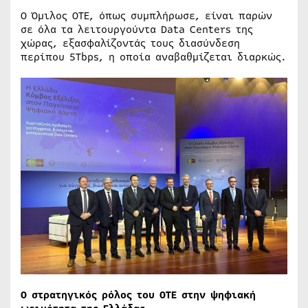
Ο Όμιλος ΟΤΕ, όπως συμπλήρωσε, είναι παρών
σε όλα τα λειτουργούντα Data Centers της
χώρας, εξασφαλίζοντάς τους διασύνδεση
περίπου 5Tbps, η οποία αναβαθμίζεται διαρκώς.
Ο στρατηγικός ρόλος του ΟΤΕ στην ψηφιακή