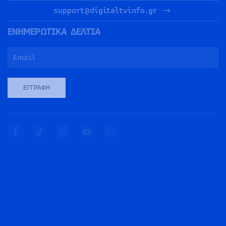
support@digitaltvinfo.gr
ΕΝΗΜΕΡΩΤΙΚΑ ΔΕΛΤΙΑ
ΕΓΓΡΑΦΉ