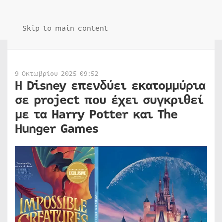
Skip to main content
9 Οκτωβρίου 2025 09:52
Η Disney επενδύει εκατομμύρια
σε project που έχει συγκριθεί
με τα Harry Potter και The
Hunger Games