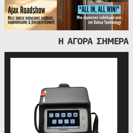
Η ΑΓΟΡΑ ΣΗΜΕΡΑ