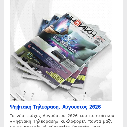
Ψηφιακή Τηλεόραση, Αύγουστος 2026
Το νέο τεύχος Αυγούστου 2026 του περιοδικού
«Ψηφιακή Τηλεόραση» κυκλοφορεί πάντα μαζί