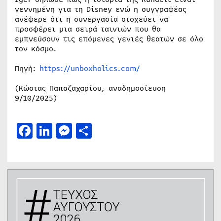
γεννημένη για τη Disney ενώ η συγγραφέας
ανέφερε ότι η συνεργασία στοχεύει να
προσφέρει μια σειρά ταινιών που θα
εμπνεύσουν τις επόμενες γενιές θεατών σε όλο
τον κόσμο.
Πηγή:
https://unboxholics.com/
(Κώστας Παπαζαχαρίου, αναδημοσίευση
9/10/2025)
Facebook
LinkedIn
Messenger
Μοιραστείτε