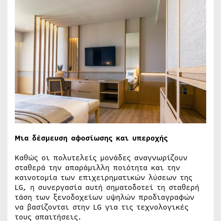
Μια δέσμευση αφοσίωσης και υπεροχής
Καθώς οι πολυτελείς μονάδες αναγνωρίζουν
σταθερά την απαράμιλλη ποιότητα και την
καινοτομία των επιχειρηματικών λύσεων της
LG, η συνεργασία αυτή σηματοδοτεί τη σταθερή
τάση των ξενοδοχείων υψηλών προδιαγραφών
να βασίζονται στην LG για τις τεχνολογικές
τους απαιτήσεις.