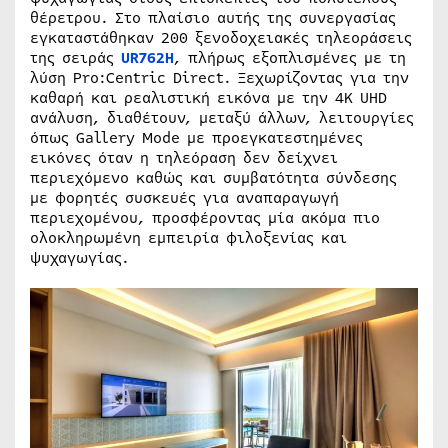
θέρετρου. Στο πλαίσιο αυτής της συνεργασίας
εγκαταστάθηκαν 200 ξενοδοχειακές τηλεοράσεις
της σειράς
UR762H
, πλήρως εξοπλισμένες με τη
λύση Pro:Centric Direct. Ξεχωρίζοντας για την
καθαρή και ρεαλιστική εικόνα με την 4K UHD
ανάλυση, διαθέτουν, μεταξύ άλλων, λειτουργίες
όπως Gallery Mode με προεγκατεστημένες
εικόνες όταν η τηλεόραση δεν δείχνει
περιεχόμενο καθώς και συμβατότητα σύνδεσης
με φορητές συσκευές για αναπαραγωγή
περιεχομένου, προσφέροντας μία ακόμα πιο
ολοκληρωμένη εμπειρία φιλοξενίας και
ψυχαγωγίας.