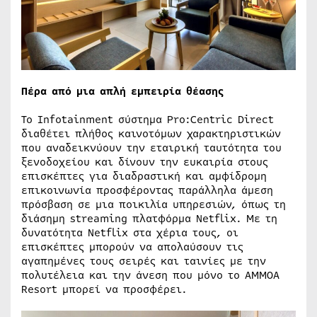
Πέρα από μια απλή εμπειρία θέασης
Το Infotainment σύστημα Pro:Centric Direct
διαθέτει πλήθος καινοτόμων χαρακτηριστικών
που αναδεικνύουν την εταιρική ταυτότητα του
ξενοδοχείου και δίνουν την ευκαιρία στους
επισκέπτες για διαδραστική και αμφίδρομη
επικοινωνία προσφέροντας παράλληλα άμεση
πρόσβαση σε μια ποικιλία υπηρεσιών, όπως τη
διάσημη streaming πλατφόρμα Netflix. Με τη
δυνατότητα Netflix στα χέρια τους, οι
επισκέπτες μπορούν να απολαύσουν τις
αγαπημένες τους σειρές και ταινίες με την
πολυτέλεια και την άνεση που μόνο το AMMOA
Resort μπορεί να προσφέρει.