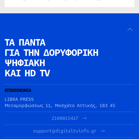
ΤΑ ΠΑΝΤΑ
ΓΙΑ ΤΗΝ
ΔΟΡΥΦΟΡΙΚΗ
ΨΗΦΙΑΚΗ
ΚΑΙ HD TV
ΕΠΙΚΟΙΝΩΝΙΑ
LIBRA PRESS
Μεταμορφώσεως 11, Μοσχάτο Αττικής, 183 45
2108815417
support@digitaltvinfo.gr