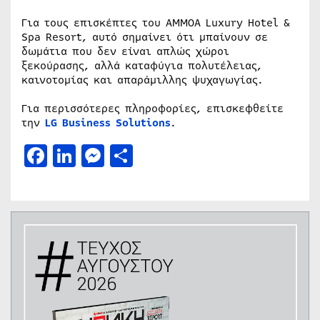
Για τους επισκέπτες του AMMOA Luxury Hotel &
Spa Resort, αυτό σημαίνει ότι μπαίνουν σε
δωμάτια που δεν είναι απλώς χώροι
ξεκούρασης, αλλά καταφύγια πολυτέλειας,
καινοτομίας και απαράμιλλης ψυχαγωγίας.
Για περισσότερες πληροφορίες, επισκεφθείτε
την
LG Business Solutions
.
Facebook
LinkedIn
Messenger
Μοιραστείτε