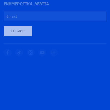
ΕΝΗΜΕΡΩΤΙΚΑ ΔΕΛΤΙΑ
ΕΓΓΡΑΦΉ