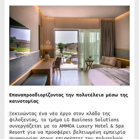
Επαναπροσδιορίζοντας την πολυτέλεια μέσω της
καινοτομίας
Ξεκινώντας ένα νέο έργο στον κλάδο της
φιλοξενίας, το τμήμα LG Business Solutions
συνεργάζεται με το AMMOA Luxury Hotel & Spa
Resort για να προσφέρει βελτιωμένη εμπειρία
ψυχαγωγίας στους επισκέπτες του πολυτελούς