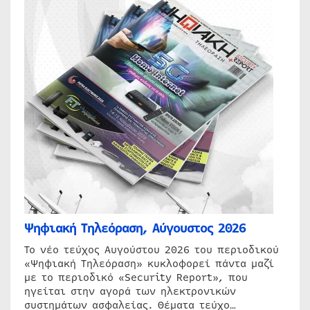
Ψηφιακή Τηλεόραση, Αύγουστος 2026
Το νέο τεύχος Αυγούστου 2026 του περιοδικού
«Ψηφιακή Τηλεόραση» κυκλοφορεί πάντα μαζί
με το περιοδικό «Security Report», που
ηγείται στην αγορά των ηλεκτρονικών
συστημάτων ασφαλείας. Θέματα τεύχο…