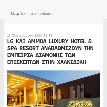
Skip to main content
18 Σεπτεμβρίου 2023 08:31
LG ΚΑΙ AMMOA LUXURY HOTEL &
SPA RESORT ΑΝΑΒΑΘΜΙΖΟΥΝ ΤΗΝ
ΕΜΠΕΙΡΙΑ ΔΙΑΜΟΝΗΣ ΤΩΝ
ΕΠΙΣΚΕΠΤΩΝ ΣΤΗΝ ΧΑΛΚΙΔΙΚΗ