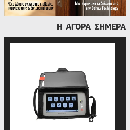
Η ΑΓΟΡΑ ΣΗΜΕΡΑ