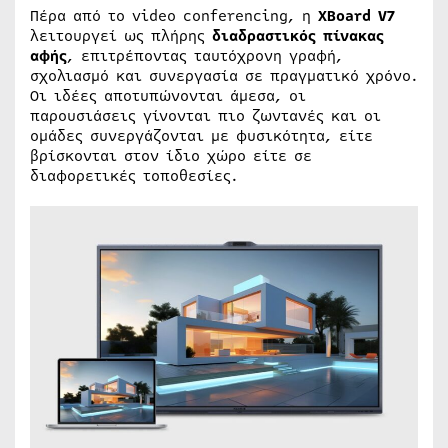
Πέρα από το video conferencing, η
XBoard V7
λειτουργεί ως πλήρης
διαδραστικός πίνακας
αφής
, επιτρέποντας ταυτόχρονη γραφή,
σχολιασμό και συνεργασία σε πραγματικό χρόνο.
Οι ιδέες αποτυπώνονται άμεσα, οι
παρουσιάσεις γίνονται πιο ζωντανές και οι
ομάδες συνεργάζονται με φυσικότητα, είτε
βρίσκονται στον ίδιο χώρο είτε σε
διαφορετικές τοποθεσίες.