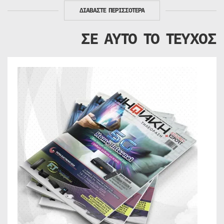
ΔΙΑΒΑΣΤΕ ΠΕΡΙΣΣΟΤΕΡΑ
ΣΕ ΑΥΤΟ ΤΟ ΤΕΥΧΟΣ