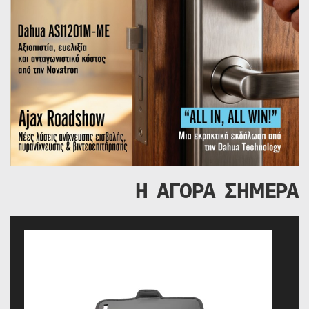
Η ΑΓΟΡΑ ΣΗΜΕΡΑ