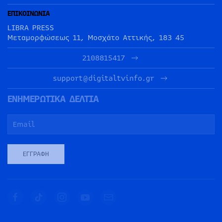
ΕΠΙΚΟΙΝΩΝΙΑ
LIBRA PRESS
Μεταμορφώσεως 11, Μοσχάτο Αττικής, 183 45
2108815417
support@digitaltvinfo.gr
ΕΝΗΜΕΡΩΤΙΚΑ ΔΕΛΤΙΑ
ΕΓΓΡΑΦΉ