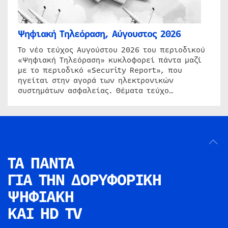
Ψηφιακή Τηλεόραση, Αύγουστος 2026
Το νέο τεύχος Αυγούστου 2026 του περιοδικού
«Ψηφιακή Τηλεόραση» κυκλοφορεί πάντα μαζί
με το περιοδικό «Security Report», που
ηγείται στην αγορά των ηλεκτρονικών
συστημάτων ασφαλείας. Θέματα τεύχο…
ΤΑ ΠΑΝΤΑ
ΓΙΑ ΤΗΝ
ΔΟΡΥΦΟΡΙΚΗ
ΨΗΦΙΑΚΗ
ΚΑΙ HD TV