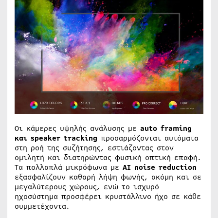
Οι κάμερες υψηλής ανάλυσης με
auto framing
και speaker tracking
προσαρμόζονται αυτόματα
στη ροή της συζήτησης, εστιάζοντας στον
ομιλητή και διατηρώντας φυσική οπτική επαφή.
Τα πολλαπλά μικρόφωνα με
AI noise reduction
εξασφαλίζουν καθαρή λήψη φωνής, ακόμη και σε
μεγαλύτερους χώρους, ενώ το ισχυρό
ηχοσύστημα προσφέρει κρυστάλλινο ήχο σε κάθε
συμμετέχοντα.