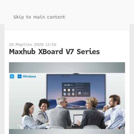
Skip to main content
26 Μαρτίου 2026 11:56
Maxhub XBoard V7 Series