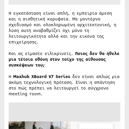
Η εγκατάσταση είναι απλή, η εμπειρία άμεση
και η αισθητική κορυφαία. Με μοντέρνο
σχεδιασμό και ολοκληρωμένη αρχιτεκτονική, η
λύση αυτή αναβαθμίζει όχι μόνο τη
λειτουργικότητα αλλά και την εικόνα της
επιχείρησης.
Και ας είμαστε ειλικρινείς.
Ποιος δεν θα ήθελε
μια τέτοια οθόνη στον τοίχο της αίθουσας
συσκέψεων του;
Η
Maxhub XBoard V7 Series
δεν είναι απλώς μια
ακόμη τεχνολογική πρόταση. Είναι η απάντηση
στο πώς πρέπει να λειτουργεί το σύγχρονο
meeting room.