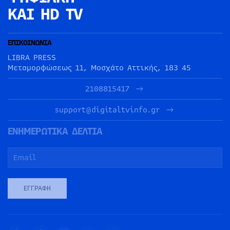
ΚΑΙ HD TV
ΕΠΙΚΟΙΝΩΝΙΑ
LIBRA PRESS
Μεταμορφώσεως 11, Μοσχάτο Αττικής, 183 45
2108815417
support@digitaltvinfo.gr
ΕΝΗΜΕΡΩΤΙΚΑ ΔΕΛΤΙΑ
ΕΓΓΡΑΦΉ