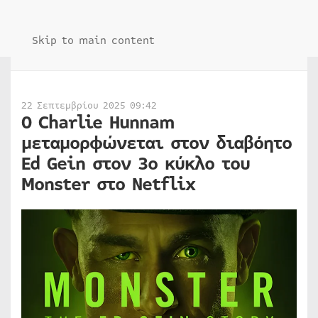
Skip to main content
22 Σεπτεμβρίου 2025 09:42
Ο Charlie Hunnam
μεταμορφώνεται στον διαβόητο
Ed Gein στον 3ο κύκλο του
Monster στο Netflix