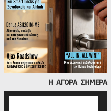
Η ΑΓΟΡΑ ΣΗΜΕΡΑ