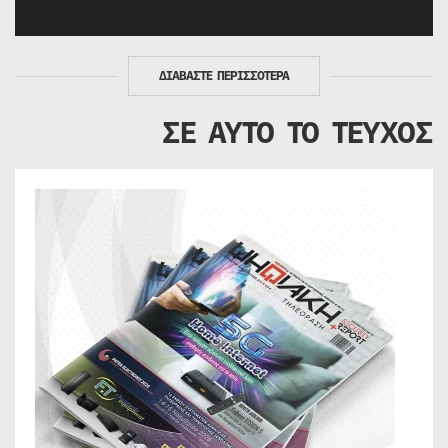
ΔΙΑΒΑΣΤΕ ΠΕΡΙΣΣΟΤΕΡΑ
ΣΕ ΑΥΤΟ ΤΟ ΤΕΥΧΟΣ