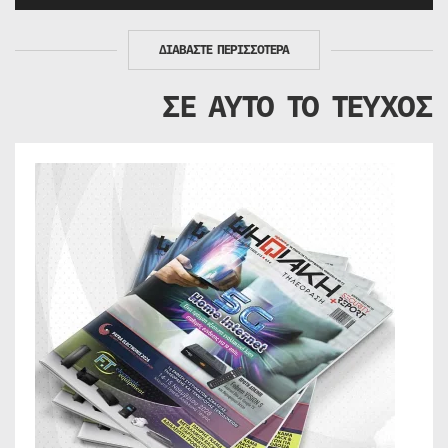
ΔΙΑΒΑΣΤΕ ΠΕΡΙΣΣΟΤΕΡΑ
ΣΕ ΑΥΤΟ ΤΟ ΤΕΥΧΟΣ