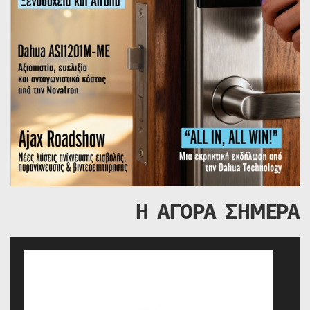
Η ΑΓΟΡΑ ΣΗΜΕΡΑ