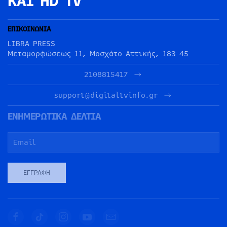
ΚΑΙ HD TV
ΕΠΙΚΟΙΝΩΝΙΑ
LIBRA PRESS
Μεταμορφώσεως 11, Μοσχάτο Αττικής, 183 45
2108815417
support@digitaltvinfo.gr
ΕΝΗΜΕΡΩΤΙΚΑ ΔΕΛΤΙΑ
ΕΓΓΡΑΦΉ