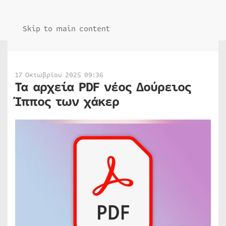
Skip to main content
17 Οκτωβρίου 2025 09:36
Τα αρχεία PDF νέος Δούρειος
Ίππος των χάκερ