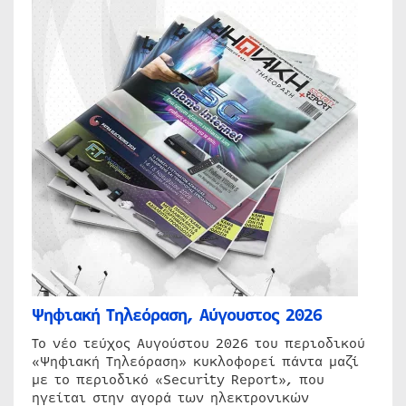
Ψηφιακή Τηλεόραση, Αύγουστος 2026
Το νέο τεύχος Αυγούστου 2026 του περιοδικού
«Ψηφιακή Τηλεόραση» κυκλοφορεί πάντα μαζί
με το περιοδικό «Security Report», που
ηγείται στην αγορά των ηλεκτρονικών