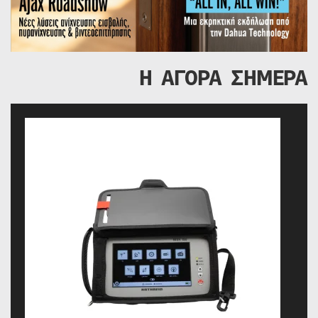
Η ΑΓΟΡΑ ΣΗΜΕΡΑ