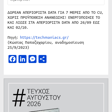
ΔΩΡΕΑΝ ΑΠΕΡΙΟΡΙΣΤΑ DATA ΓΙΑ 7 ΜΕΡΕΣ ΑΠΟ ΤΟ CU,
ΧΩΡΙΣ ΠΡΟΫΠΟΘΕΣΗ ΑΝΑΝΕΩΣΗΣ! ΕΝΕΡΓΟΠΟΙΗΣΕ ΤΟ
ΚΑΙ ΛΙΩΣΕ ΣΤΑ ΑΠΕΡΙΟΡΙΣΤΑ DATA ΑΠΟ 26/09 ΕΩΣ
ΚΑΙ 02/10.
Πηγή:
https://techmaniacs.gr/
(Κώστας Παπαζαχαρίου, αναδημοσίευση
25/9/2023)
Facebook
LinkedIn
Messenger
Μοιραστείτε