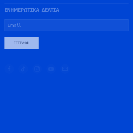
ΕΝΗΜΕΡΩΤΙΚΑ ΔΕΛΤΙΑ
ΕΓΓΡΑΦΉ