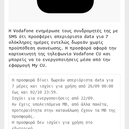
Η Vodafone ενημέρωσε τους συνδρομητές της με
SMS ότι προσφέρει απεριόριστα data για 7
ολόκληρες ημέρες εντελώς δωρεάν χωρίς
προϋπόθεση ανανέωσης. Η προσφορά αφορά την
καρτοκινητή της τηλεφωνία Vodafone CU και
μπορείς να το ενεργοποιήσεις μέσα από την
εφαρμογή My CU.
Η προσφορά δίνει δωρεάν απεριόριστα data για 
7 μέρες και ισχύει για χρήση από 26/09 00:00 
έως και 02/10 23:59.

Ισχύει για ενεργοποιήσεις από 22/09.

Αν έχεις υπολειπόμενα ΜΒ, από άλλα πακέτα, 
προτεραιότητα στην κατανάλωση έχουν τα ΜΒ της 
προσφοράς.

Η προσφορά δεν ισχύει για χρήση στο 
εξωτερικό.