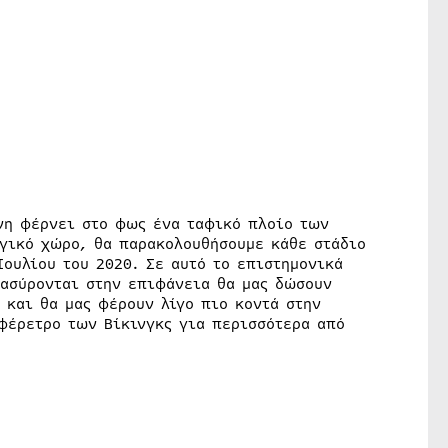
νη φέρνει στο φως ένα ταφικό πλοίο των
ογικό χώρο, θα παρακολουθήσουμε κάθε στάδιο
Ιουλίου του 2020. Σε αυτό το επιστημονικά
νασύρονται στην επιφάνεια θα μας δώσουν
 και θα μας φέρουν λίγο πιο κοντά στην
φέρετρο των Βίκινγκς για περισσότερα από