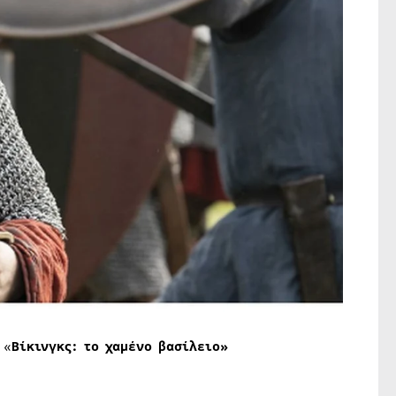
 «
Βίκινγκς: το χαμένο βασίλειο»