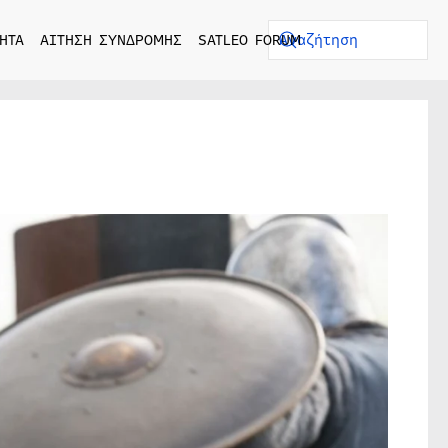
ΗΤΑ
ΑΙΤΗΣΗ ΣΥΝΔΡΟΜΗΣ
SATLEO FORUM