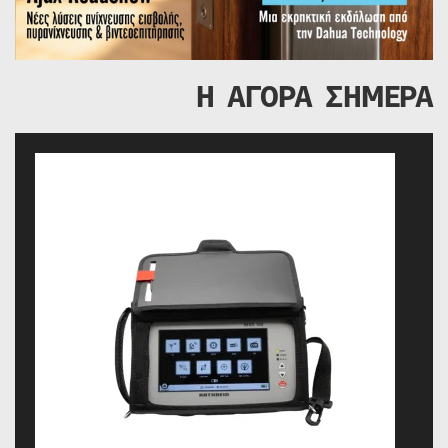
Η ΑΓΟΡΑ ΣΗΜΕΡΑ