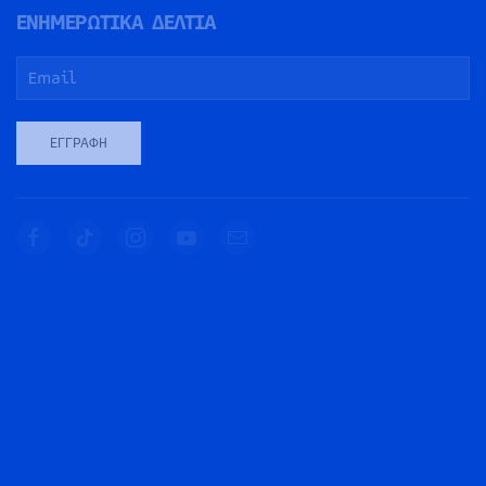
ΕΝΗΜΕΡΩΤΙΚΑ ΔΕΛΤΙΑ
ΕΓΓΡΑΦΉ