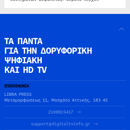
ΤΑ ΠΑΝΤΑ
ΓΙΑ ΤΗΝ
ΔΟΡΥΦΟΡΙΚΗ
ΨΗΦΙΑΚΗ
ΚΑΙ HD TV
ΕΠΙΚΟΙΝΩΝΙΑ
LIBRA PRESS
Μεταμορφώσεως 11, Μοσχάτο Αττικής, 183 45
2108815417
support@digitaltvinfo.gr