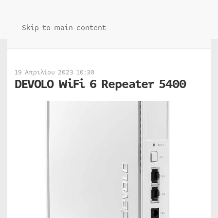
Skip to main content
19 Απριλίου 2023 10:30
DEVOLO WiFi 6 Repeater 5400