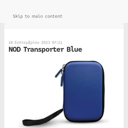
Skip to main content
18 Σεπτεμβρίου 2023 07:21
NOD Transporter Blue