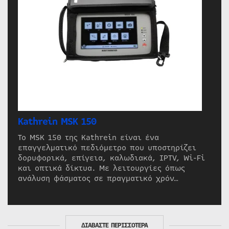
Kathrein MSK 150
Το MSK 150 της Kathrein είναι ένα
επαγγελματικό πεδιόμετρο που υποστηρίζει
δορυφορικά, επίγεια, καλωδιακά, IPTV, Wi-Fi
και οπτικά δίκτυα. Με λειτουργίες όπως
ανάλυση φάσματος σε πραγματικό χρόν…
ΔΙΑΒΑΣΤΕ ΠΕΡΙΣΣΟΤΕΡΑ