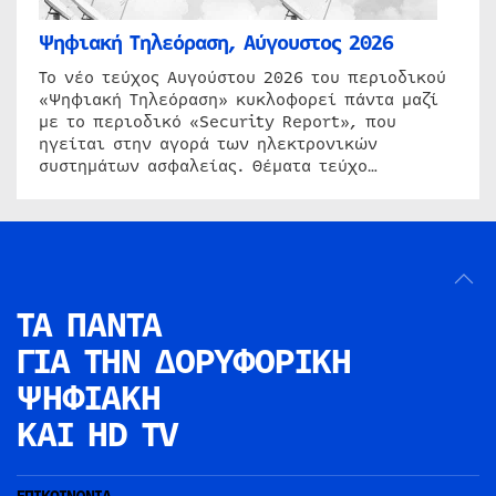
Ψηφιακή Τηλεόραση, Αύγουστος 2026
Το νέο τεύχος Αυγούστου 2026 του περιοδικού
«Ψηφιακή Τηλεόραση» κυκλοφορεί πάντα μαζί
με το περιοδικό «Security Report», που
ηγείται στην αγορά των ηλεκτρονικών
συστημάτων ασφαλείας. Θέματα τεύχο…
ΤΑ ΠΑΝΤΑ
ΓΙΑ ΤΗΝ
ΔΟΡΥΦΟΡΙΚΗ
ΨΗΦΙΑΚΗ
ΚΑΙ HD TV
ΕΠΙΚΟΙΝΩΝΙΑ