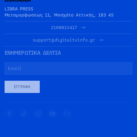
LIBRA PRESS
Μεταμορφώσεως 11, Μοσχάτο Αττικής, 183 45
2108815417
support@digitaltvinfo.gr
ΕΝΗΜΕΡΩΤΙΚΑ ΔΕΛΤΙΑ
ΕΓΓΡΑΦΉ