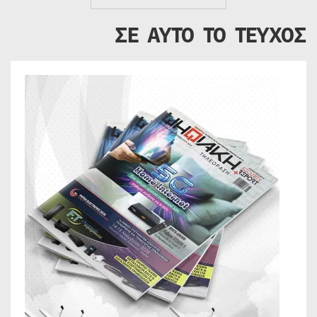
ΣΕ ΑΥΤΟ ΤΟ ΤΕΥΧΟΣ