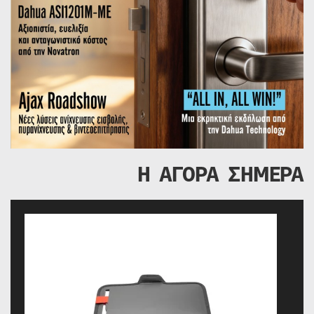
Η ΑΓΟΡΑ ΣΗΜΕΡΑ