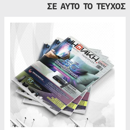
ΣΕ ΑΥΤΟ ΤΟ ΤΕΥΧΟΣ