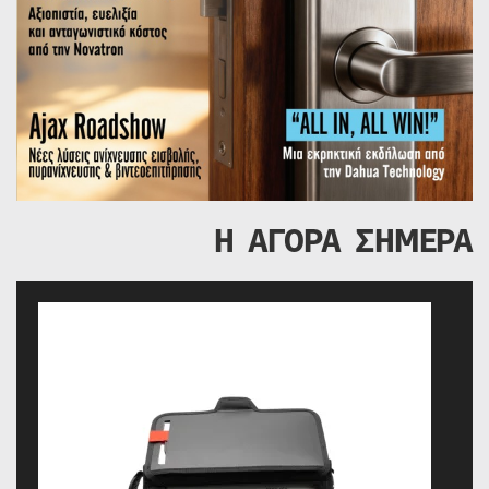
Η ΑΓΟΡΑ ΣΗΜΕΡΑ