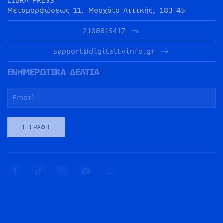
LIBRA PRESS
Μεταμορφώσεως 11, Μοσχάτο Αττικής, 183 45
2108815417
support@digitaltvinfo.gr
ΕΝΗΜΕΡΩΤΙΚΑ ΔΕΛΤΙΑ
ΕΓΓΡΑΦΉ