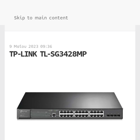
Skip to main content
9 Μαΐου 2023 09:36
TP-LINK TL-SG3428MP