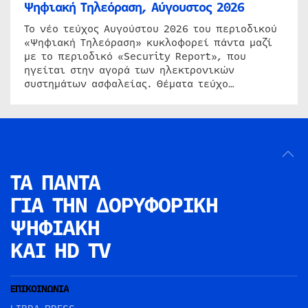
Ψηφιακή Τηλεόραση, Αύγουστος 2026
Το νέο τεύχος Αυγούστου 2026 του περιοδικού
«Ψηφιακή Τηλεόραση» κυκλοφορεί πάντα μαζί
με το περιοδικό «Security Report», που
ηγείται στην αγορά των ηλεκτρονικών
συστημάτων ασφαλείας. Θέματα τεύχο…
ΤΑ ΠΑΝΤΑ
ΓΙΑ ΤΗΝ
ΔΟΡΥΦΟΡΙΚΗ
ΨΗΦΙΑΚΗ
ΚΑΙ HD TV
ΕΠΙΚΟΙΝΩΝΙΑ