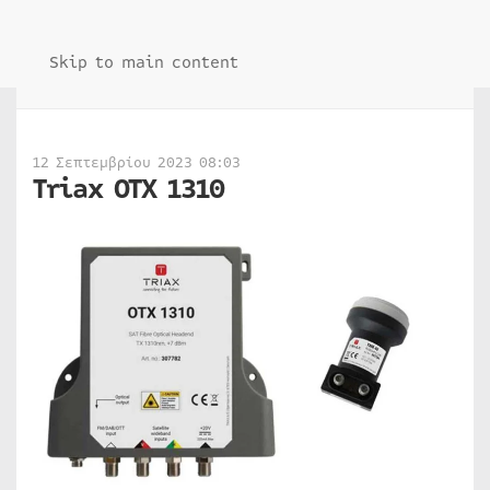
Skip to main content
12 Σεπτεμβρίου 2023 08:03
Triax OTX 1310