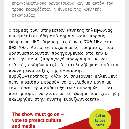
επαγγελματικούς οργανισμούς και με αυτόν τον 
τρόπο εφαρμόζεται η έννοια της κυκλικής 
οικονομίας.
Ο τομέας των υπηρεσιών κινητής τηλεφωνίας
επωφελείται ήδη από σημαντικούς πόρους
φάσματος UHF, δηλαδή τις ζώνες 700 MHz και
800 MHz. Αυτές οι εκχωρήσεις φάσματος, που
χρησιμοποιούνταν προηγουμένως από την DTT
και την PMSE (παραγωγή προγραμμάτων και
ειδικές εκδηλώσεις), δικαιολογήθηκαν από την
ανάγκη ανάπτυξης της αγροτικής
ευρυζωνικότητας, αλλά οι σημερινές ελλείψεις
στην ύπαιθρο μπορούν να επιλυθούν μόνο με
την περαιτέρω ανάπτυξη των υποδομών – και
αυτό μπορεί να γίνει με το φάσμα που έχει ήδη
εκχωρηθεί στην κινητή ευρυζωνικότητα.