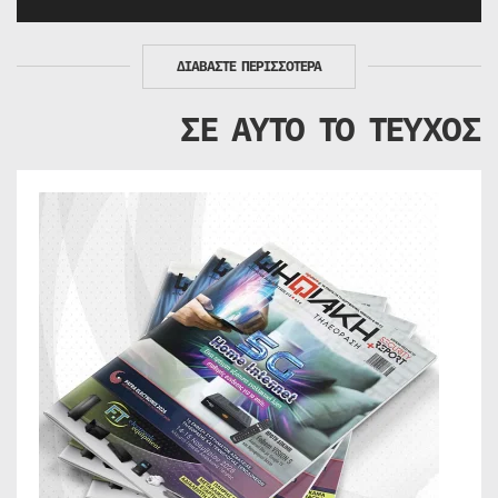
ΔΙΑΒΑΣΤΕ ΠΕΡΙΣΣΟΤΕΡΑ
ΣΕ ΑΥΤΟ ΤΟ ΤΕΥΧΟΣ