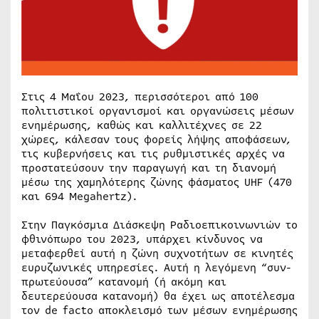
Στις 4 Μαΐου 2023, περισσότεροι από 100
πολιτιστικοί οργανισμοί και οργανώσεις μέσων
ενημέρωσης, καθώς και καλλιτέχνες σε 22
χώρες, κάλεσαν τους φορείς λήψης αποφάσεων,
τις κυβερνήσεις και τις ρυθμιστικές αρχές να
προστατεύσουν την παραγωγή και τη διανομή
μέσω της χαμηλότερης ζώνης φάσματος UHF (470
και 694 Megahertz).
Στην Παγκόσμια Διάσκεψη Ραδιοεπικοινωνιών το
φθινόπωρο του 2023, υπάρχει κίνδυνος να
μεταφερθεί αυτή η ζώνη συχνοτήτων σε κινητές
ευρυζωνικές υπηρεσίες. Αυτή η λεγόμενη “συν-
πρωτεύουσα” κατανομή (ή ακόμη και
δευτερεύουσα κατανομή) θα έχει ως αποτέλεσμα
τον de facto αποκλεισμό των μέσων ενημέρωσης