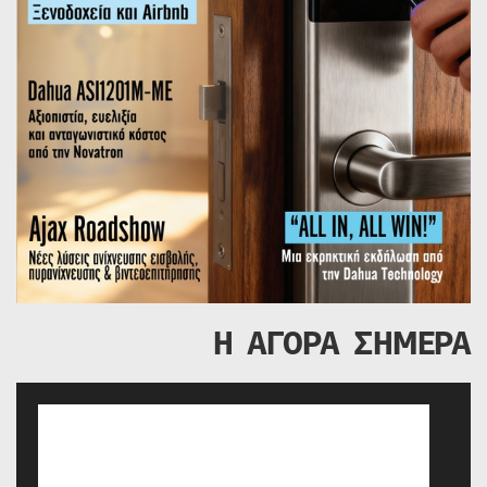
Η ΑΓΟΡΑ ΣΗΜΕΡΑ