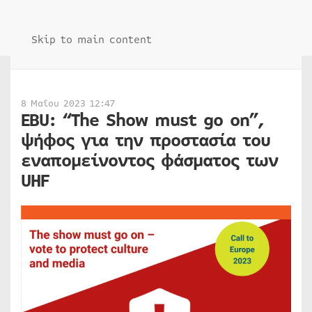
Skip to main content
8 Μαΐου 2023 12:47
EBU: “The Show must go on”,
ψήφος για την προστασία του
εναπομείνοντος φάσματος των
UHF