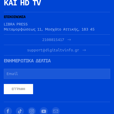
ΚΑΙ HD TV
ΕΠΙΚΟΙΝΩΝΙΑ
LIBRA PRESS
Μεταμορφώσεως 11, Μοσχάτο Αττικής, 183 45
2108815417
support@digitaltvinfo.gr
ΕΝΗΜΕΡΩΤΙΚΑ ΔΕΛΤΙΑ
ΕΓΓΡΑΦΉ