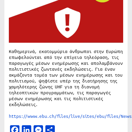
Καθημερινά, εκατομμύρια άνθρωποι στην Ευρώπη
επωφελούνται από την επίγεια τηλεόραση, τις
παραγωγές μέσων ενημέρωσης και απολαμβάνουν
πολιτιστικές ζωντανές εκδηλώσεις. Για έναν
ακμάζοντα τομέα των μέσων ενημέρωσης και του
πολιτισμού, ψηφίστε υπέρ της διατήρησης της
χαμηλότερης ζώνης UHF για τη διανομή
τηλεοπτικών προγραμμάτων, τις παραγωγές
μέσων ενημέρωσης και τις πολιτιστικές
εκδηλώσεις.
http
s://www.ebu.ch/files/live/sites/ebu/files/Ne
Facebook
LinkedIn
Messenger
Μοιραστείτε