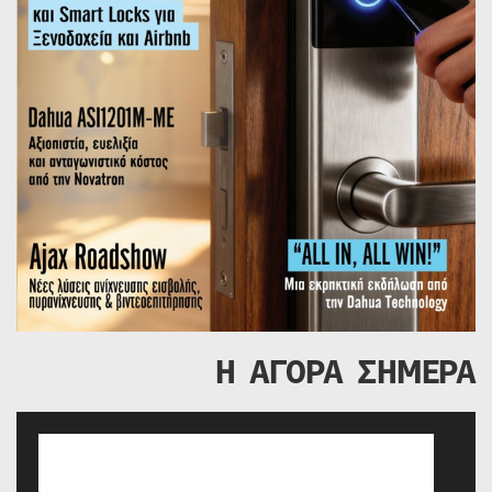
Η ΑΓΟΡΑ ΣΗΜΕΡΑ