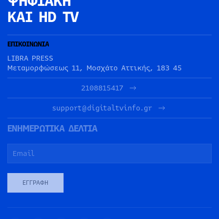
ΨΗΦΙΑΚΗ
ΚΑΙ HD TV
ΕΠΙΚΟΙΝΩΝΙΑ
LIBRA PRESS
Μεταμορφώσεως 11, Μοσχάτο Αττικής, 183 45
2108815417
support@digitaltvinfo.gr
ΕΝΗΜΕΡΩΤΙΚΑ ΔΕΛΤΙΑ
ΕΓΓΡΑΦΉ