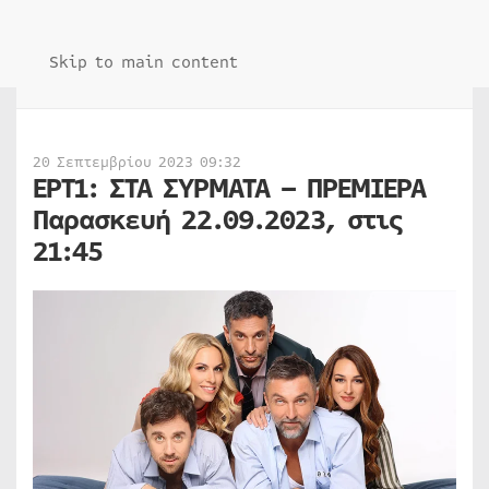
Skip to main content
20 Σεπτεμβρίου 2023 09:32
ΕΡΤ1: ΣΤΑ ΣΥΡΜΑΤΑ – ΠΡΕΜΙΕΡΑ
Παρασκευή 22.09.2023, στις
21:45