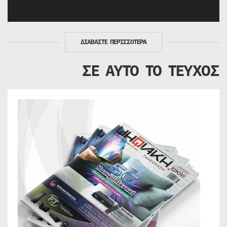
ΔΙΑΒΑΣΤΕ ΠΕΡΙΣΣΟΤΕΡΑ
ΣΕ ΑΥΤΟ ΤΟ ΤΕΥΧΟΣ