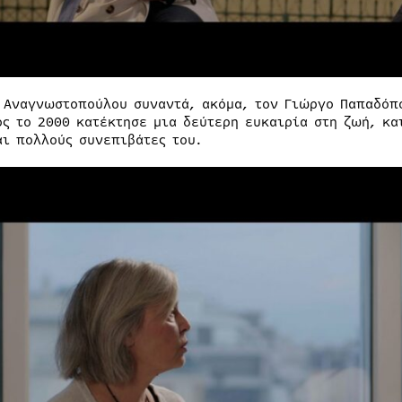
 Αναγνωστοπούλου συναντά, ακόμα, τον Γιώργο Παπαδόπο
ος το 2000 κατέκτησε μια δεύτερη ευκαιρία στη ζωή, κα
αι πολλούς συνεπιβάτες του.