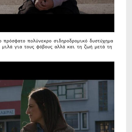
το πρόσφατο πολύνεκρο σιδηροδρομικό δυστύχημα
 μιλά για τους φόβους αλλά και τη ζωή μετά τη