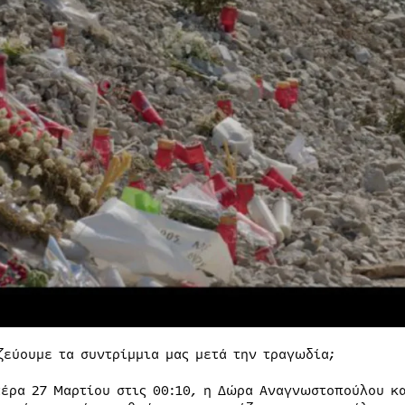
ζεύουμε τα συντρίμμια μας μετά την τραγωδία;
τέρα 27 Μαρτίου στις 00:10, η Δώρα Αναγνωστοπούλου κα