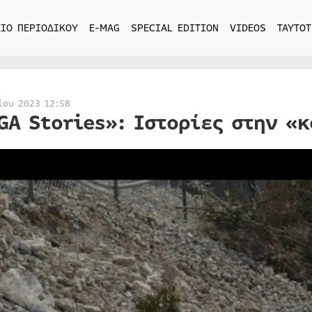
ΙΟ ΠΕΡΙΟΔΙΚΟΥ
E-MAG
SPECIAL EDITION
VIDEOS
ΤΑΥΤΟΤ
ίου 2023 12:58
GA Stories»: Ιστορίες στην «