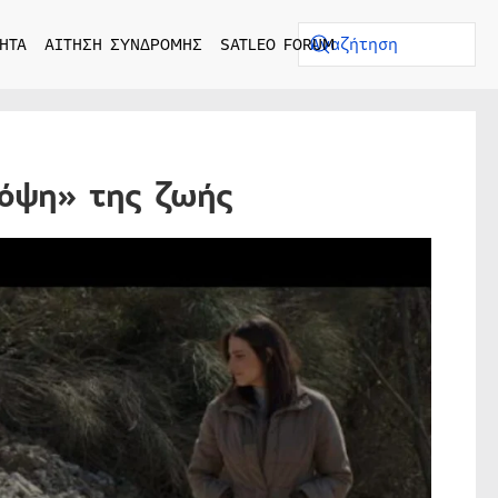
ΗΤΑ
ΑΙΤΗΣΗ ΣΥΝΔΡΟΜΗΣ
SATLEO FORUM
κόψη» της ζωής