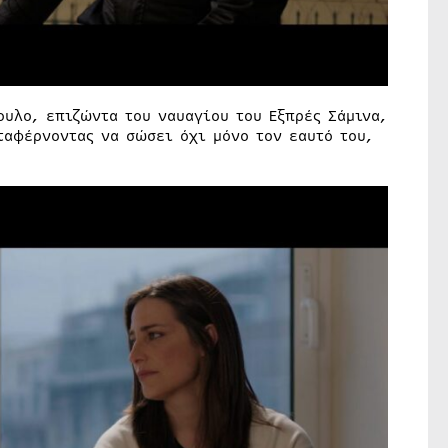
υλο, επιζώντα του ναυαγίου του Εξπρές Σάμινα,
ταφέρνοντας να σώσει όχι μόνο τον εαυτό του,