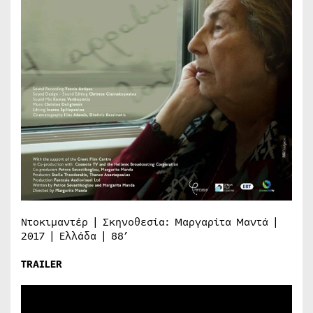
Ντοκιμαντέρ | Σκηνοθεσία: Μαργαρίτα Μαντά |
2017 | Ελλάδα | 88’
TRAILER