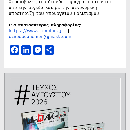
Οι προβολές του CineDoc πραγματοποιούνται
υπό την αιγίδα και με την οικονομική
υποστήριξη του Υπουργείου Πολιτισμού.
Για περισσότερες πληροφορίες:
https://www.cinedoc.gr
|
cinedocanemon@gmail.com
Facebook
LinkedIn
Messenger
Μοιραστείτε