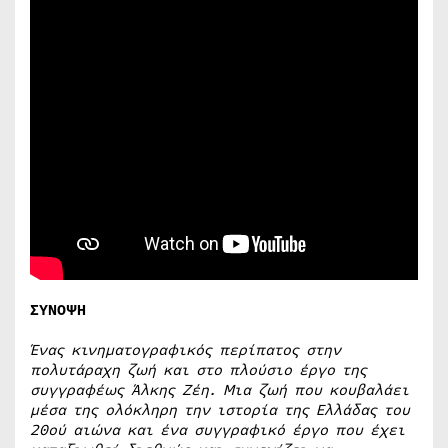
ΣΥΝΟΨΗ
Ένας κινηματογραφικός περίπατος στην
πολυτάραχη ζωή και στο πλούσιο έργο της
συγγραφέως Άλκης Ζέη. Μια ζωή που κουβαλάει
μέσα της ολόκληρη την ιστορία της Ελλάδας του
20ού αιώνα και ένα συγγραφικό έργο που έχει