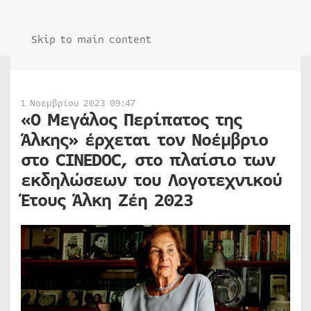
Skip to main content
1 Νοεμβρίου 2023 09:47
«Ο Μεγάλος Περίπατος της
Άλκης» έρχεται τον Νοέμβριο
στο CINEDOC, στο πλαίσιο των
εκδηλώσεων του Λογοτεχνικού
Έτους Άλκη Ζέη 2023