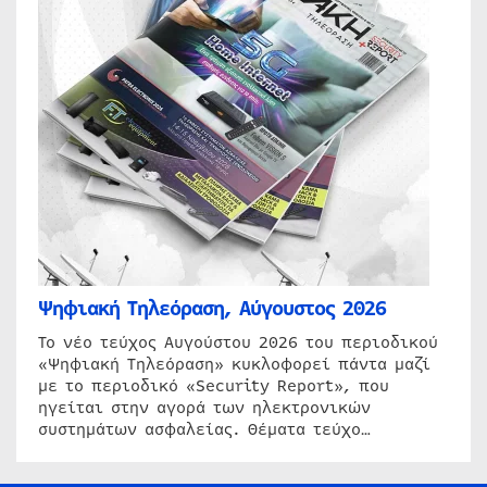
Ψηφιακή Τηλεόραση, Αύγουστος 2026
Το νέο τεύχος Αυγούστου 2026 του περιοδικού
«Ψηφιακή Τηλεόραση» κυκλοφορεί πάντα μαζί
με το περιοδικό «Security Report», που
ηγείται στην αγορά των ηλεκτρονικών
συστημάτων ασφαλείας. Θέματα τεύχο…