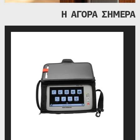
Η ΑΓΟΡΑ ΣΗΜΕΡΑ