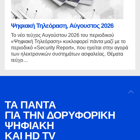
Ψηφιακή Τηλεόραση, Αύγουστος 2026
Το νέο τεύχος Αυγούστου 2026 του περιοδικού
«Ψηφιακή Τηλεόραση» κυκλοφορεί πάντα μαζί με το
περιοδικό «Security Report», που ηγείται στην αγορά
των ηλεκτρονικών συστημάτων ασφαλείας. Θέματα
τεύχο…
ΤΑ ΠΑΝΤΑ
ΓΙΑ ΤΗΝ
ΔΟΡΥΦΟΡΙΚΗ
ΨΗΦΙΑΚΗ
ΚΑΙ HD TV