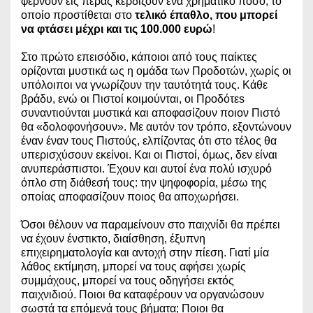
φέρνουν εις πέρας κερδίζουν ένα χρηματικό ποσό, το
οποίο προστίθεται στο
τελικό έπαθλο, που μπορεί
να φτάσει μέχρι και τις 100.000 ευρώ
!
Στο πρώτο επεισόδιο, κάποιοι από τους παίκτες
ορίζονται μυστικά ως η ομάδα των Προδοτών, χωρίς οι
υπόλοιποι να γνωρίζουν την ταυτότητά τους. Κάθε
βράδυ, ενώ οι Πιστοί κοιμούνται, οι Προδότεs
συναντιούνται μυστικά και αποφασίζουν ποιον Πιστό
θα «δολοφονήσουν». Με αυτόν τον τρόπο, εξοντώνουν
έναν έναν τους Πιστούς, ελπίζοντας ότι στο τέλος θα
υπερισχύσουν εκείνοι. Και οι Πιστοί, όμως, δεν είναι
ανυπεράσπιστοι. Έχουν και αυτοί ένα πολύ ισχυρό
όπλο στη διάθεσή τους: την ψηφοφορία, μέσω της
οποίας αποφασίζουν ποιος θα αποχωρήσει.
Όσοι θέλουν να παραμείνουν στο παιχνίδι θα πρέπει
να έχουν ένστικτο, διαίσθηση, έξυπνη
επιχειρηματολογία και αντοχή στην πίεση. Γιατί μία
λάθος εκτίμηση, μπορεί να τους αφήσει χωρίς
συμμάχους, μπορεί να τους οδηγήσει εκτός
παιχνιδιού. Ποιοι θα καταφέρουν να οργανώσουν
σωστά τα επόμενά τους βήματα; Ποιοι θα