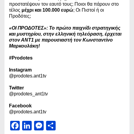
προστατέψουν τον εαυτό τους; Ποιοι θα πάρουν στο
τέλος
μέχρι και 100.000 ευρώ
; Οι Πιστοί ή οι
Προδότες;
«ΟΙ ΠΡΟΔΟΤΕΣ»: Το πρώτο παιχνίδι στρατηγικής
και μυστηρίου, στην ελληνική τηλεόραση, έρχεται
στον ΑΝΤ1 με παρουσιαστή τον Κωνσταντίνο
Μαρκουλάκη!
#Prodotes
Instagram
@prodotes.ant1tv
Twitter
@prodotes_ant1tv
Facebook
@prodotes.ant1tv
Facebook
LinkedIn
Messenger
Μοιραστείτε