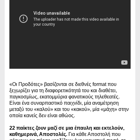
«Οι Προδότες» βασίζονται σε διεθνές format που
ξεχωρίζει για τη διαφορετικότητά του και διαθέτει,
παγκοσμίως, εκατομμύρια φανατικούς τηλεθεατές.
Είναι ένα συναρπαστικό παιχνίδι, μία αναμέτρηση
μεταξύ του «καλού» και του «κακού», μία «μάχη» στην
οποία κανείς δεν είναι αθώος.
22 παίκτες ζουν μαζί σε μια έπαυλη και εκτελούν,
καθημερινά, Αποστολές.
Για κάθε Αποστολή που