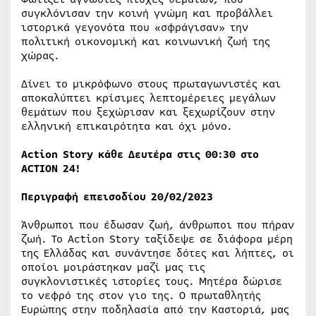
συγκλόνισαν την κοινή γνώμη και προβάλλει
ιστορικά γεγονότα που «σφράγισαν» την
πολιτική οικονομική και κοινωνική ζωή της
χώρας.
Δίνει το μικρόφωνο στους πρωταγωνιστές και
αποκαλύπτει κρίσιμες λεπτομέρειες μεγάλων
θεμάτων που ξεχώρισαν και ξεχωρίζουν στην
ελληνική επικαιρότητα και όχι μόνο.
Action Story κάθε Δευτέρα στις 00:30 στο
ACTION 24!
Περιγραφή επεισοδίου 20/02/2023
Άνθρωποι που έδωσαν ζωή, άνθρωποι που πήραν
ζωή. Το Action Story ταξίδεψε σε διάφορα μέρη
της Ελλάδας και συνάντησε δότες και λήπτες, οι
οποίοι μοιράστηκαν μαζί μας τις
συγκλονιστικές ιστορίες τους. Μητέρα δώρισε
το νεφρό της στον γιο της. Ο πρωταθλητής
Ευρώπης στην ποδηλασία από την Καστοριά, μας