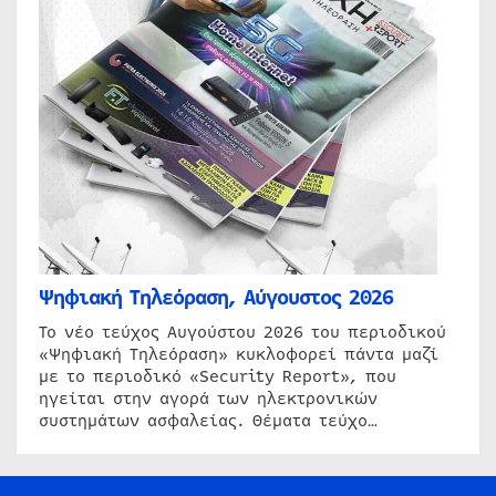
Ψηφιακή Τηλεόραση, Αύγουστος 2026
Το νέο τεύχος Αυγούστου 2026 του περιοδικού
«Ψηφιακή Τηλεόραση» κυκλοφορεί πάντα μαζί
με το περιοδικό «Security Report», που
ηγείται στην αγορά των ηλεκτρονικών
συστημάτων ασφαλείας. Θέματα τεύχο…