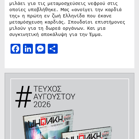
μιλάει για τις μεταμοσχεύσεις νεφρού στις
οποίες υποβλήθηκε. Μας «ανοίγει την καρδιά
της» η πρώτη εν ζωή Ελληνίδα που έκανε
μεταμόσχευση καρδιάς. Σπουδαίοι επιστήμονες
μιλούν για τη δωρεά οργάνων. Και μια
συγκινητική αποκάλυψη για την Έμμα.
Facebook
LinkedIn
Messenger
Μοιραστείτε