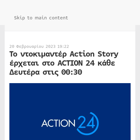
Skip to main content
20 Φεβρουαρίου 2023 19:22
Το ντοκιμαντέρ Action Story
έρχεται στο ACTION 24 κάθε
Δευτέρα στις 00:30