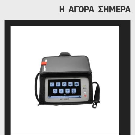
Η ΑΓΟΡΑ ΣΗΜΕΡΑ