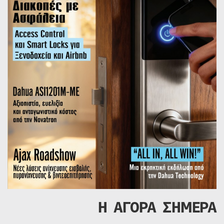
Η ΑΓΟΡΑ ΣΗΜΕΡΑ