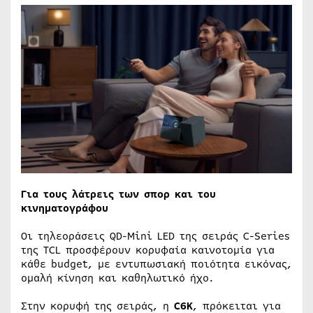
Για τους λάτρεις των σπορ και του
κινηματογράφου
Οι τηλεοράσεις QD-Mini LED της σειράς C-Series
της TCL προσφέρουν κορυφαία καινοτομία για
κάθε budget, με εντυπωσιακή ποιότητα εικόνας,
ομαλή κίνηση και καθηλωτικό ήχο.
Στην κορυφή της σειράς, η
C
6
K
, πρόκειται για