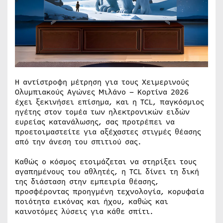
Η αντίστροφη μέτρηση για τους Χειμερινούς
Ολυμπιακούς Αγώνες Μιλάνο – Κορτίνα 2026
έχει ξεκινήσει επίσημα, και η TCL, παγκόσμιος
ηγέτης στον τομέα των ηλεκτρονικών ειδών
ευρείας κατανάλωσης, σας προτρέπει να
προετοιμαστείτε για αξέχαστες στιγμές θέασης
από την άνεση του σπιτιού σας.
Καθώς ο κόσμος ετοιμάζεται να στηρίξει τους
αγαπημένους του αθλητές, η TCL δίνει τη δική
της διάσταση στην εμπειρία θέασης,
προσφέροντας προηγμένη τεχνολογία, κορυφαία
ποιότητα εικόνας και ήχου, καθώς και
καινοτόμες λύσεις για κάθε σπίτι.