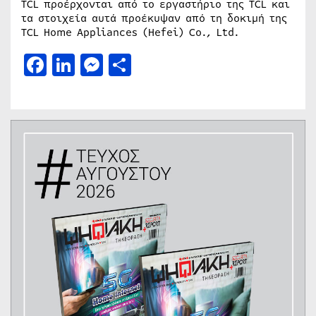
TCL προέρχονται από το εργαστήριο της TCL και
τα στοιχεία αυτά προέκυψαν από τη δοκιμή της
TCL Home Appliances (Hefei) Co., Ltd.
Facebook
LinkedIn
Messenger
Μοιραστείτε