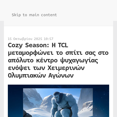
Skip to main content
15 Οκτωβρίου 2025 10:57
Cozy Season: Η TCL
μεταμορφώνει το σπίτι σας στο
απόλυτο κέντρο ψυχαγωγίας
ενόψει των Χειμερινών
Ολυμπιακών Αγώνων