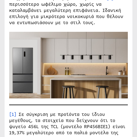
περισσότερο ωφέλιμο χώρο, χωρίς να
καταλαμβάνει μεγαλύτερη επιφάνεια. Ιδανική
επιλογή για μικρότερα νοικοκυριά που θέλουν
να εντυπωσιάσουν με το στιλ τους.
[1]
Σε σύγκριση με προϊόντα του ίδιου
μεγέθους, τα στοιχεία που δείχνουν ότι το
ψυγείο 456L της TCL (μοντέλο RP456BIE1) είναι
19,37% μεγαλύτερο από τα παλιά μοντέλα της