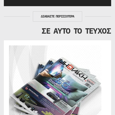
ΔΙΑΒΑΣΤΕ ΠΕΡΙΣΣΟΤΕΡΑ
ΣΕ ΑΥΤΟ ΤΟ ΤΕΥΧΟΣ