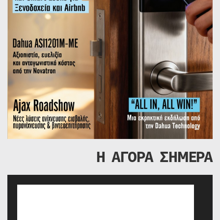
Η ΑΓΟΡΑ ΣΗΜΕΡΑ