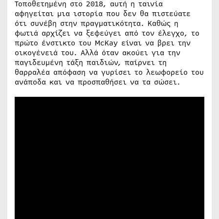
Τοποθετημένη στο 2018, αυτή η ταινία
αφηγείται μια ιστορία που δεν θα πιστεύατε
ότι συνέβη στην πραγματικότητα. Καθώς η
φωτιά αρχίζει να ξεφεύγει από τον έλεγχο, το
πρώτο ένστικτο του McKay είναι να βρει την
οικογένειά του. Αλλά όταν ακούει για την
παγιδευμένη τάξη παιδιών, παίρνει τη
θαρραλέα απόφαση να γυρίσει το λεωφορείο του
ανάποδα και να προσπαθήσει να τα σώσει.