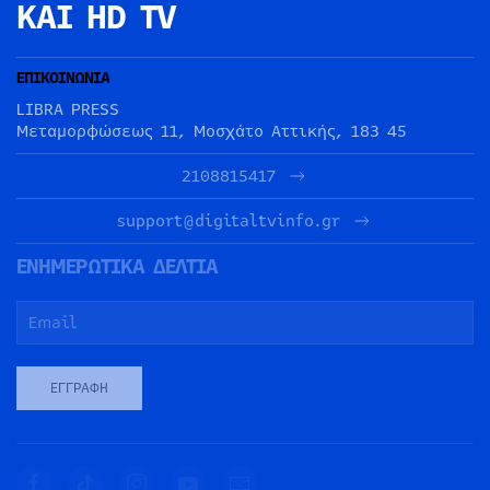
ΚΑΙ HD TV
ΕΠΙΚΟΙΝΩΝΙΑ
LIBRA PRESS
Μεταμορφώσεως 11, Μοσχάτο Αττικής, 183 45
2108815417
support@digitaltvinfo.gr
ΕΝΗΜΕΡΩΤΙΚΑ ΔΕΛΤΙΑ
ΕΓΓΡΑΦΉ