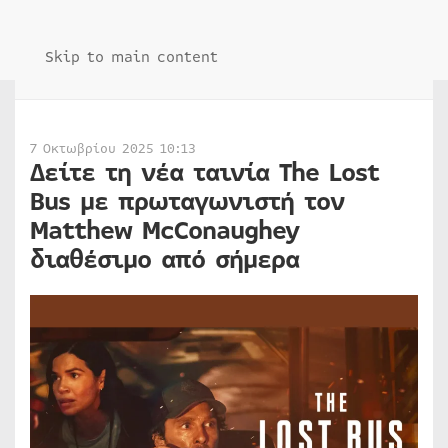
Skip to main content
7 Οκτωβρίου 2025 10:13
Δείτε τη νέα ταινία The Lost
Bus με πρωταγωνιστή τον
Matthew McConaughey
διαθέσιμο από σήμερα