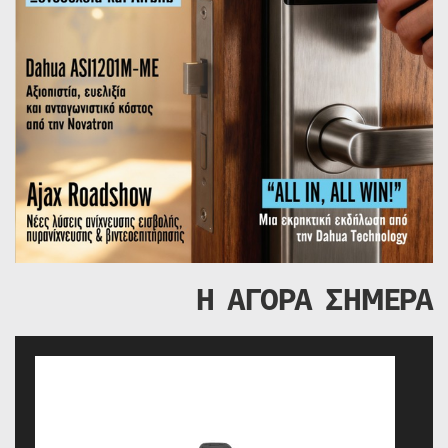
Η ΑΓΟΡΑ ΣΗΜΕΡΑ