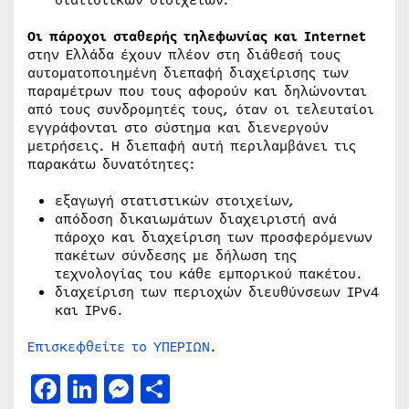
Οι πάροχοι σταθερής τηλεφωνίας και Internet
στην Ελλάδα έχουν πλέον στη διάθεσή τους
αυτοματοποιημένη διεπαφή διαχείρισης των
παραμέτρων που τους αφορούν και δηλώνονται
από τους συνδρομητές τους, όταν οι τελευταίοι
εγγράφονται στο σύστημα και διενεργούν
μετρήσεις. Η διεπαφή αυτή περιλαμβάνει τις
παρακάτω δυνατότητες:
εξαγωγή στατιστικών στοιχείων,
απόδοση δικαιωμάτων διαχειριστή ανά
πάροχο και διαχείριση των προσφερόμενων
πακέτων σύνδεσης με δήλωση της
τεχνολογίας του κάθε εμπορικού πακέτου.
διαχείριση των περιοχών διευθύνσεων IPv4
και IPv6.
Επισκεφθείτε τo YΠΕΡΙΩΝ
.
Facebook
LinkedIn
Messenger
Μοιραστείτε