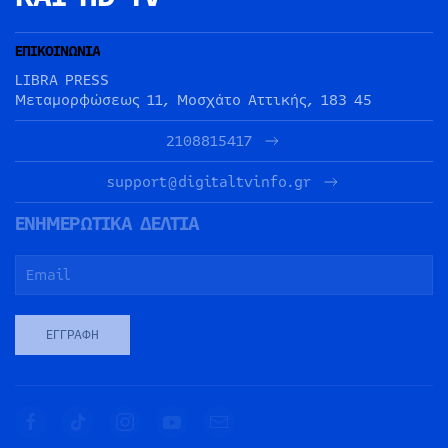
ΕΠΙΚΟΙΝΩΝΙΑ
LIBRA PRESS
Μεταμορφώσεως 11, Μοσχάτο Αττικής, 183 45
2108815417
support@digitaltvinfo.gr
ΕΝΗΜΕΡΩΤΙΚΑ ΔΕΛΤΙΑ
ΕΓΓΡΑΦΉ