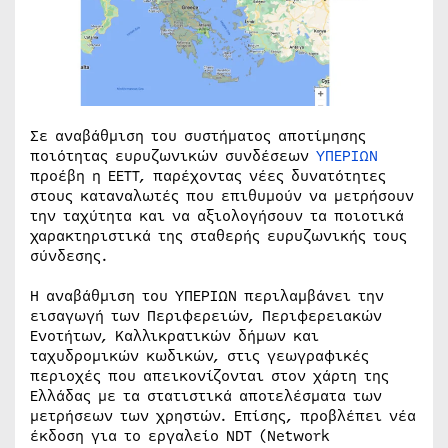
Σε αναβάθμιση του συστήματος αποτίμησης
ποιότητας ευρυζωνικών συνδέσεων
ΥΠΕΡΙΩΝ
προέβη η ΕΕΤΤ, παρέχοντας νέες δυνατότητες
στους καταναλωτές που επιθυμούν να μετρήσουν
την ταχύτητα και να αξιολογήσουν τα ποιοτικά
χαρακτηριστικά της σταθερής ευρυζωνικής τους
σύνδεσης.
Η αναβάθμιση του YΠΕΡΙΩΝ περιλαμβάνει την
εισαγωγή των Περιφερειών, Περιφερειακών
Ενοτήτων, Καλλικρατικών δήμων και
ταχυδρομικών κωδικών, στις γεωγραφικές
περιοχές που απεικονίζονται στον χάρτη της
Ελλάδας με τα στατιστικά αποτελέσματα των
μετρήσεων των χρηστών. Επίσης, προβλέπει νέα
έκδοση για το εργαλείο NDT (Network