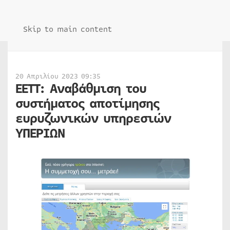
Skip to main content
20 Απριλίου 2023 09:35
ΕΕΤΤ: Αναβάθμιση του
συστήματος αποτίμησης
ευρυζωνικών υπηρεσιών
ΥΠΕΡΙΩΝ