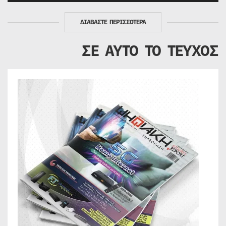
ΔΙΑΒΑΣΤΕ ΠΕΡΙΣΣΟΤΕΡΑ
ΣΕ ΑΥΤΟ ΤΟ ΤΕΥΧΟΣ