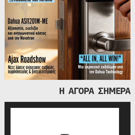
Η ΑΓΟΡΑ ΣΗΜΕΡΑ