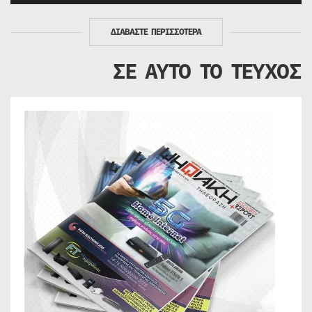
ΔΙΑΒΑΣΤΕ ΠΕΡΙΣΣΟΤΕΡΑ
ΣΕ ΑΥΤΟ ΤΟ ΤΕΥΧΟΣ