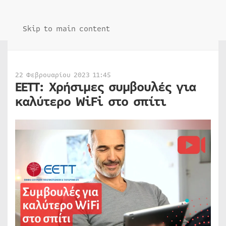
Skip to main content
22 Φεβρουαρίου 2023 11:45
ΕΕΤΤ: Χρήσιμες συμβουλές για
καλύτερο WiFi στο σπίτι