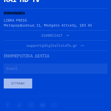
ΕΠΙΚΟΙΝΩΝΙΑ
LIBRA PRESS
Μεταμορφώσεως 11, Μοσχάτο Αττικής, 183 45
2108815417
support@digitaltvinfo.gr
ΕΝΗΜΕΡΩΤΙΚΑ ΔΕΛΤΙΑ
ΕΓΓΡΑΦΉ