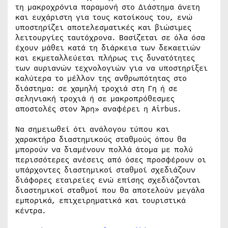
τη μακροχρόνια παραμονή στο Διάστημα άνετη
και ευχάριστη για τους κατοίκους του, ενώ
υποστηρίζει αποτελεσματικές και βιώσιμες
λειτουργίες ταυτόχρονα. Βασίζεται σε όλα όσα
έχουν μάθει κατά τη διάρκεια των δεκαετιών
και εκμεταλλεύεται πλήρως τις δυνατότητες
των αυριανών τεχνολογιών για να υποστηρίξει
καλύτερα το μέλλον της ανθρωπότητας στο
διάστημα: σε χαμηλή τροχιά στη Γη ή σε
σεληνιακή τροχιά ή σε μακροπρόθεσμες
αποστολές στον Άρη» αναφέρει η Airbus.
Να σημειωθεί ότι ανάλογου τύπου και
χαρακτήρα διαστημικούς σταθμούς όπου θα
μπορούν να διαμένουν πολλά άτομα με πολύ
περισσότερες ανέσεις από όσες προσφέρουν οι
υπάρχοντες διαστημικοί σταθμοί σχεδιάζουν
διάφορες εταιρείες ενώ επίσης σχεδιάζονται
διαστημικοί σταθμοί που θα αποτελούν μεγάλα
εμπορικά, επιχειρηματικά και τουριστικά
κέντρα.