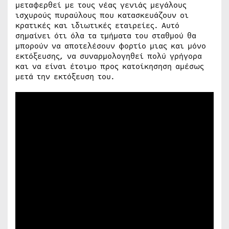
μεταφερθεί με τους νέας γενιάς μεγάλους
ισχυρούς πυραύλους που κατασκευάζουν οι
κρατικές και ιδιωτικές εταιρείες. Αυτό
σημαίνει ότι όλα τα τμήματα του σταθμού θα
μπορούν να αποτελέσουν φορτίο μιας και μόνο
εκτόξευσης, να συναρμολογηθεί πολύ γρήγορα
και να είναι έτοιμο προς κατοίκησηση αμέσως
μετά την εκτόξευση του.