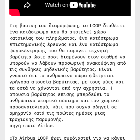
Στη βασική του διαμόρφωση, το LOOP διαθέτει
ένα κατάστρωμα που θα αποτελεί χώρο
κατοικίας του πληρώματος, ένα κατάστρωμα
επιστημονικής έρευνας και ένα κατάστρωμα
φυγοκέντρησης που θα παράγει τεχνητή
βαρύτητα ώστε όσοι διαμένουν στον σταθμό να
μπορούν να λάβουν προσωρινή ανακούφιση από
τις συνθήκες μηδενικής βαρύτητας. Είναι
γνωστό ότι το ανθρώπινο σώμα φθείρεται
γρήγορα απουσία βαρύτητας, με τους μύες και
τα οστά να χάνονται από την αχρηστία. Η
απουσία βαρύτητας επίσης μπερδεύει το
ανθρώπινο νευρικό σύστημα και τον χωρικό
προσανατολισμό, κάτι που συχνά οδηγεί σε
αμηχανία κατά τις πρώτες ημέρες μιας
τροχιακής παραμονής.
πηγή φωτό Airbus
«Το Airbus LOOP έχει σχεδιαστεί για να κάνει