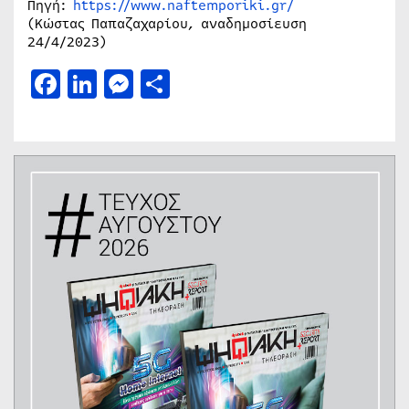
Πηγή:
https://www.naftemporiki.gr/
(Κώστας Παπαζαχαρίου, αναδημοσίευση
24/4/2023)
Facebook
LinkedIn
Messenger
Μοιραστείτε