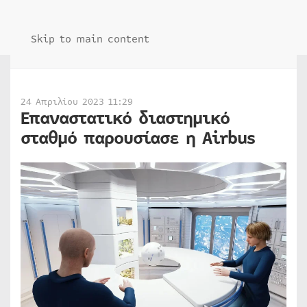
Skip to main content
24 Απριλίου 2023 11:29
Επαναστατικό διαστημικό
σταθμό παρουσίασε η Airbus