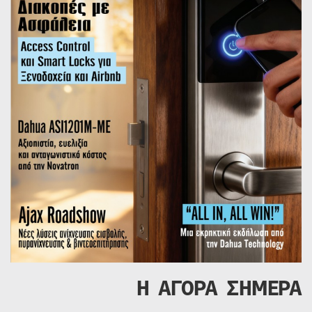
Η ΑΓΟΡΑ ΣΗΜΕΡΑ