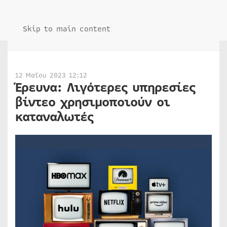
Skip to main content
12 Μαΐου 2023 12:12
Έρευνα: Λιγότερες υπηρεσίες
βίντεο χρησιμοποιούν οι
καταναλωτές