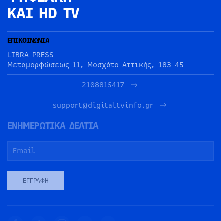
ΚΑΙ HD TV
ΕΠΙΚΟΙΝΩΝΙΑ
LIBRA PRESS
Μεταμορφώσεως 11, Μοσχάτο Αττικής, 183 45
2108815417
support@digitaltvinfo.gr
ΕΝΗΜΕΡΩΤΙΚΑ ΔΕΛΤΙΑ
ΕΓΓΡΑΦΉ