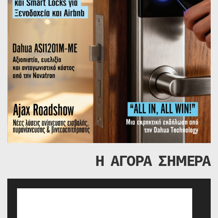
Η ΑΓΟΡΑ ΣΗΜΕΡΑ