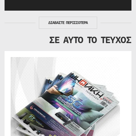
ΔΙΑΒΑΣΤΕ ΠΕΡΙΣΣΟΤΕΡΑ
ΣΕ ΑΥΤΟ ΤΟ ΤΕΥΧΟΣ