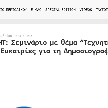
ΙΟ ΠΕΡΙΟΔΙΚΟΥ
E-MAG
SPECIAL EDITION
VIDEOS
ΤΑΥΤΟΤ
εμβρίου 2023 08:49
ΗΤ: Σεμινάριο με θέμα “Τεχνη
 Ευκαιρίες για τη Δημοσιογραφ