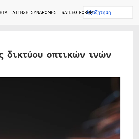
ΗΤΑ
ΑΙΤΗΣΗ ΣΥΝΔΡΟΜΗΣ
SATLEO FORUM
ης δικτύου οπτικών ινών