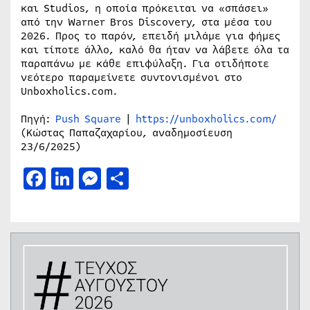
και Studios, η οποία πρόκειται να «σπάσει»
από την Warner Bros Discovery, στα μέσα του
2026. Προς το παρόν, επειδή μιλάμε για φήμες
και τίποτε άλλο, καλό θα ήταν να λάβετε όλα τα
παραπάνω με κάθε επιφύλαξη. Για οτιδήποτε
νεότερο παραμείνετε συντονισμένοι στο
Unboxholics.com.
Πηγή:
Push Square
|
https://unboxholics.com/
(Κώστας Παπαζαχαρίου, αναδημοσίευση
23/6/2025)
Facebook
LinkedIn
Messenger
Μοιραστείτε