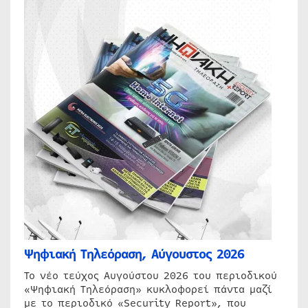
Ψηφιακή Τηλεόραση, Αύγουστος 2026
Το νέο τεύχος Αυγούστου 2026 του περιοδικού
«Ψηφιακή Τηλεόραση» κυκλοφορεί πάντα μαζί
με το περιοδικό «Security Report», που