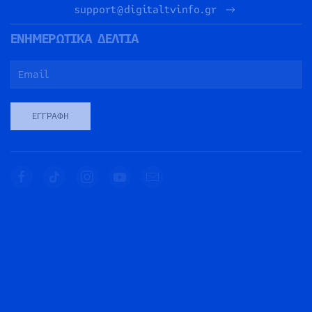
support@digitaltvinfo.gr
ΕΝΗΜΕΡΩΤΙΚΑ ΔΕΛΤΙΑ
ΕΓΓΡΑΦΉ