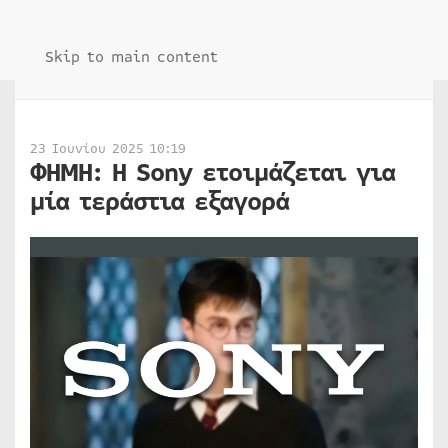
Skip to main content
23 Ιουνίου 2025 10:19
ΦΗΜΗ: Η Sony ετοιμάζεται για
μία τεράστια εξαγορά