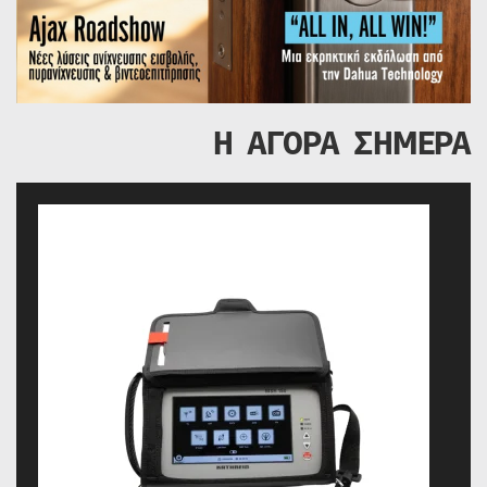
Η ΑΓΟΡΑ ΣΗΜΕΡΑ