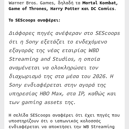
Warner Bros. Games, δηλαδή τα
Mortal Kombat,
Game of Thrones, Harry Potter και DC Comics
.
Το SEScoops αναφέρει:
Διάφορες πηγές ανέφεραν στο SEScoops
ότι η Sony εξετάζει το ενδεχόμενο
εξαγοράς της νέας εταιρίας WBD
Streaming and Studios, η οποία
αναμένεται να ολοκληρώσει τον
διαχωρισμό της στα μέσα του 2026. Η
Sony ενδιαφέρεται στην αγορά της
υπηρεσίας HBO Max, στα IP, καθώς και
των gaming assets της.
Η σελίδα SEScoops αναφέρει ότι έχει πηγές που
υποστηρίζουν ότι ο ιαπωνικός κολοσσός
ενδιαφέρεται να αποκτήσει την WB Streaming