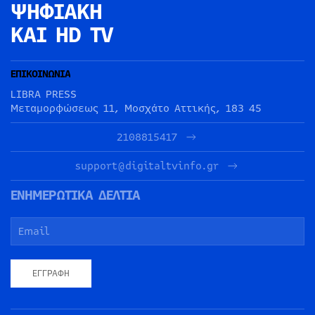
ΨΗΦΙΑΚΗ
ΚΑΙ HD TV
ΕΠΙΚΟΙΝΩΝΙΑ
LIBRA PRESS
Μεταμορφώσεως 11, Μοσχάτο Αττικής, 183 45
2108815417
support@digitaltvinfo.gr
ΕΝΗΜΕΡΩΤΙΚΑ ΔΕΛΤΙΑ
ΕΓΓΡΑΦΉ