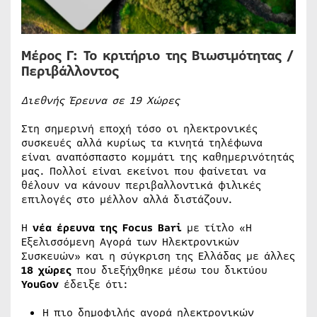
Μέρος Γ: Το κριτήριο της Βιωσιμότητας /
Περιβάλλοντος
Διεθνής Έρευνα σε 19 Χώρες
Στη σημερινή εποχή τόσο οι ηλεκτρονικές
συσκευές αλλά κυρίως τα κινητά τηλέφωνα
είναι αναπόσπαστο κομμάτι της καθημερινότητάς
μας. Πολλοί είναι εκείνοι που φαίνεται να
θέλουν να κάνουν περιβαλλοντικά φιλικές
επιλογές στο μέλλον αλλά διστάζουν.
Η
νέα έρευνα της Focus Bari
με τίτλο «Η
Εξελισσόμενη Αγορά των Ηλεκτρονικών
Συσκευών» και η σύγκριση της Ελλάδας με άλλες
18 χώρες
που διεξήχθηκε μέσω του δικτύου
YouGov
έδειξε ότι:
Η πιο δημοφιλής αγορά ηλεκτρονικών