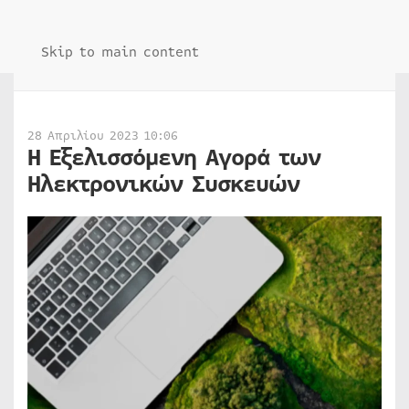
Skip to main content
28 Απριλίου 2023 10:06
Η Εξελισσόμενη Αγορά των
Ηλεκτρονικών Συσκευών