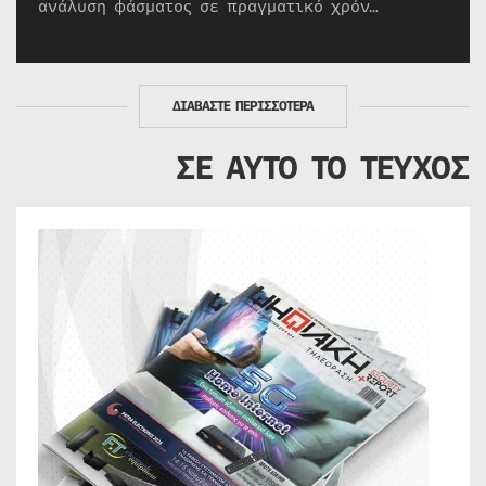
ανάλυση φάσματος σε πραγματικό χρόν…
ΔΙΑΒΑΣΤΕ ΠΕΡΙΣΣΟΤΕΡΑ
ΣΕ ΑΥΤΟ ΤΟ ΤΕΥΧΟΣ