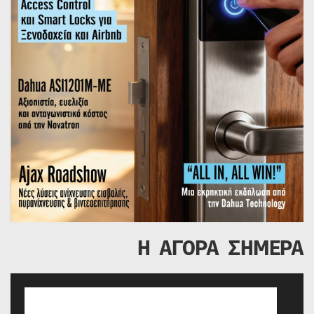
Η ΑΓΟΡΑ ΣΗΜΕΡΑ