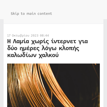
Skip to main content
17 Οκτωβρίου 2023 08:44
Η Λαμία χωρίς ίντερνετ για
δύο ημέρες λόγω κλοπής
καλωδίων χαλκού