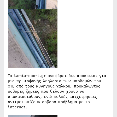
Το lamiareport.gr αναφέρει ότι πρόκειται για
μια πρωτοφανής λεηλασία των υποδομών του
ΟΤΕ από τους κυνηγούς χαλκού, προκαλώντας
σοβαρές ζημιές που θέλουν χρόνο να
αποκατασταθούν, ενώ πολλές επιχειρήσεις
αντιμετωπίζουν σοβαρό πρόβλημα με το
internet.