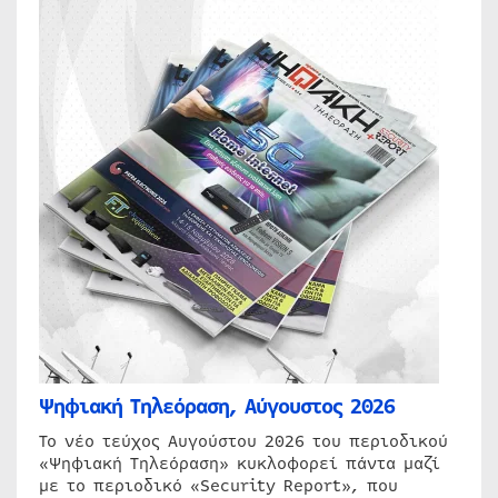
Ψηφιακή Τηλεόραση, Αύγουστος 2026
Το νέο τεύχος Αυγούστου 2026 του περιοδικού
«Ψηφιακή Τηλεόραση» κυκλοφορεί πάντα μαζί
με το περιοδικό «Security Report», που