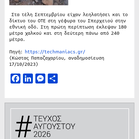
Στα τέλη Σεπτεμβρίου είχαν λεηλατήσει και το
δίκτυο του ΟΤΕ στη γέφυρα του Σπερχειού στην
εθνική οδό. Στη πρώτη περίπτωση έκλεψαν 180
μέτρα χαλκού και στη δεύτερη πάνω από 240
μέτρα.
Πηγή:
https://techmaniacs.gr/
(Κώστας Παπαζαχαρίου, αναδημοσίευση
17/10/2023)
Facebook
LinkedIn
Messenger
Μοιραστείτε