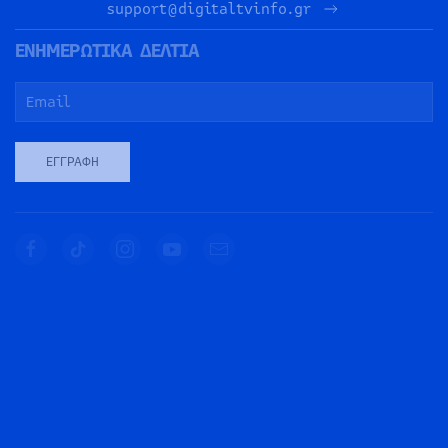
support@digitaltvinfo.gr
ΕΝΗΜΕΡΩΤΙΚΑ ΔΕΛΤΙΑ
ΕΓΓΡΑΦΉ