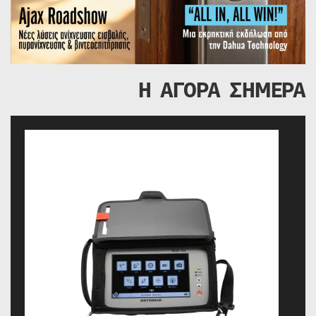
Η ΑΓΟΡΑ ΣΗΜΕΡΑ