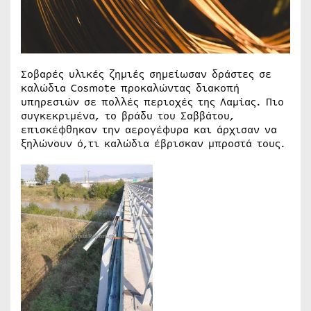
Σοβαρές υλικές ζημιές σημείωσαν δράστες σε
καλώδια Cosmote προκαλώντας διακοπή
υπηρεσιών σε πολλές περιοχές της Λαμίας. Πιο
συγκεκριμένα, το βράδυ του Σαββάτου,
επισκέφθηκαν την αερογέφυρα και άρχισαν να
ξηλώνουν ό,τι καλώδια έβρισκαν μπροστά τους.