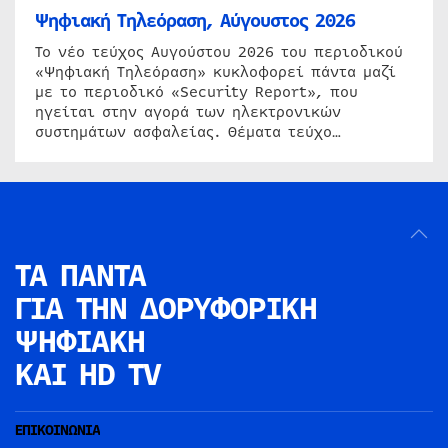
Ψηφιακή Τηλεόραση, Αύγουστος 2026
Το νέο τεύχος Αυγούστου 2026 του περιοδικού
«Ψηφιακή Τηλεόραση» κυκλοφορεί πάντα μαζί
με το περιοδικό «Security Report», που
ηγείται στην αγορά των ηλεκτρονικών
συστημάτων ασφαλείας. Θέματα τεύχο…
ΤΑ ΠΑΝΤΑ
ΓΙΑ ΤΗΝ
ΔΟΡΥΦΟΡΙΚΗ
ΨΗΦΙΑΚΗ
ΚΑΙ HD TV
ΕΠΙΚΟΙΝΩΝΙΑ