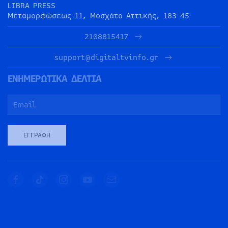
LIBRA PRESS
Μεταμορφώσεως 11, Μοσχάτο Αττικής, 183 45
2108815417
support@digitaltvinfo.gr
ΕΝΗΜΕΡΩΤΙΚΑ ΔΕΛΤΙΑ
ΕΓΓΡΑΦΉ