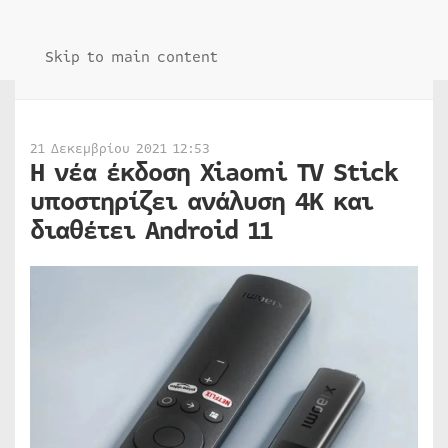
Skip to main content
21 Δεκεμβρίου 2021 12:53
Η νέα έκδοση Xiaomi TV Stick
υποστηρίζει ανάλυση 4K και
διαθέτει Android 11