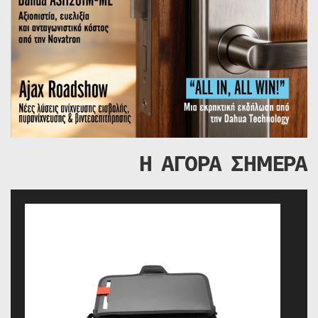
Η ΑΓΟΡΑ ΣΗΜΕΡΑ