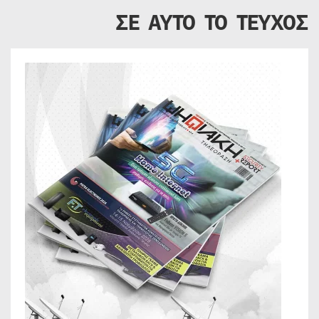
ΣΕ ΑΥΤΟ ΤΟ ΤΕΥΧΟΣ