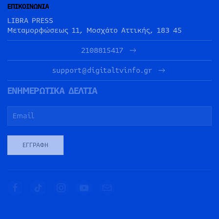
ΕΠΙΚΟΙΝΩΝΙΑ
LIBRA PRESS
Μεταμορφώσεως 11, Μοσχάτο Αττικής, 183 45
2108815417
support@digitaltvinfo.gr
ΕΝΗΜΕΡΩΤΙΚΑ ΔΕΛΤΙΑ
ΕΓΓΡΑΦΉ