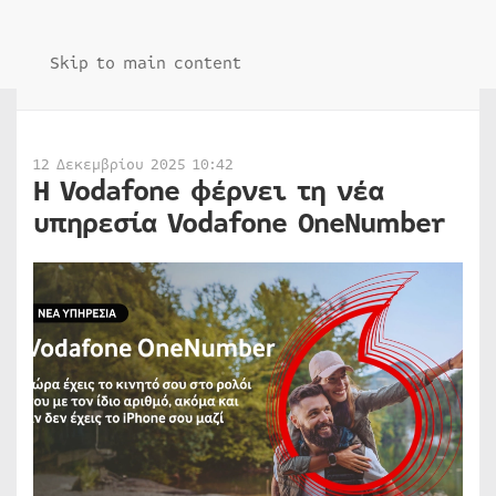
Skip to main content
12 Δεκεμβρίου 2025 10:42
Η Vodafone φέρνει τη νέα
υπηρεσία Vodafone OneNumber