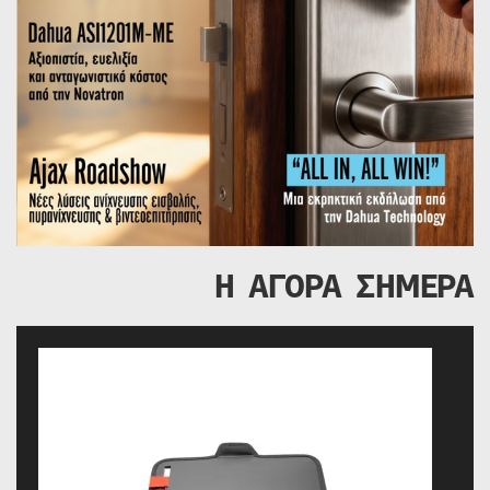
Η ΑΓΟΡΑ ΣΗΜΕΡΑ