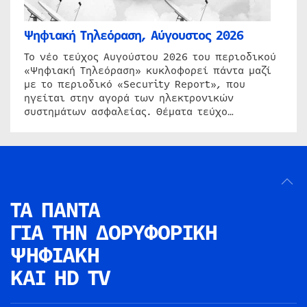
Ψηφιακή Τηλεόραση, Αύγουστος 2026
Το νέο τεύχος Αυγούστου 2026 του περιοδικού
«Ψηφιακή Τηλεόραση» κυκλοφορεί πάντα μαζί
με το περιοδικό «Security Report», που
ηγείται στην αγορά των ηλεκτρονικών
συστημάτων ασφαλείας. Θέματα τεύχο…
ΤΑ ΠΑΝΤΑ
ΓΙΑ ΤΗΝ
ΔΟΡΥΦΟΡΙΚΗ
ΨΗΦΙΑΚΗ
ΚΑΙ HD TV