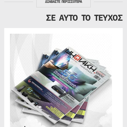
ΔΙΑΒΑΣΤΕ ΠΕΡΙΣΣΟΤΕΡΑ
ΣΕ ΑΥΤΟ ΤΟ ΤΕΥΧΟΣ