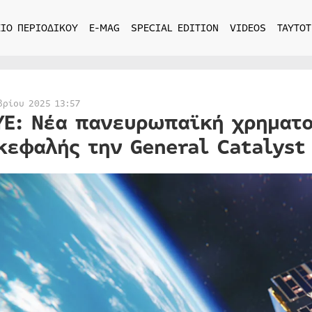
ΙΟ ΠΕΡΙΟΔΙΚΟΥ
E-MAG
SPECIAL EDITION
VIDEOS
ΤΑΥΤΟΤ
βρίου 2025 13:57
YE: Νέα πανευρωπαϊκή χρηματο
κεφαλής την General Catalyst