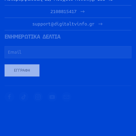
2108815417
support@digitaltvinfo.gr
ΕΝΗΜΕΡΩΤΙΚΑ ΔΕΛΤΙΑ
ΕΓΓΡΑΦΉ