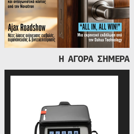
Η ΑΓΟΡΑ ΣΗΜΕΡΑ