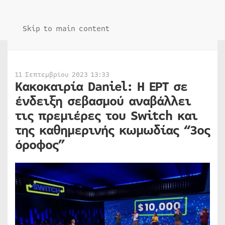
Skip to main content
11 Σεπτεμβρίου 2023 13:33
Κακοκαιρία Daniel: H ΕΡΤ σε
ένδειξη σεβασμού αναβάλλει
τις πρεμιέρες του Switch και
της καθημερινής κωμωδίας “3ος
όροφος”