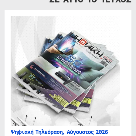
Ψηφιακή Τηλεόραση, Αύγουστος 2026