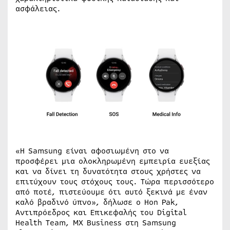
ασφάλειας.
«Η Samsung είναι αφοσιωμένη στο να
προσφέρει μια ολοκληρωμένη εμπειρία ευεξίας
και να δίνει τη δυνατότητα στους χρήστες να
επιτύχουν τους στόχους τους. Τώρα περισσότερο
από ποτέ, πιστεύουμε ότι αυτό ξεκινά με έναν
καλό βραδινό ύπνο», δήλωσε ο Hon Pak,
Αντιπρόεδρος και Επικεφαλής του Digital
Health Team, MX Business στη Samsung