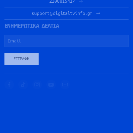
2108815417
support@digitaltvinfo.gr
ΕΝΗΜΕΡΩΤΙΚΑ ΔΕΛΤΙΑ
ΕΓΓΡΑΦΉ