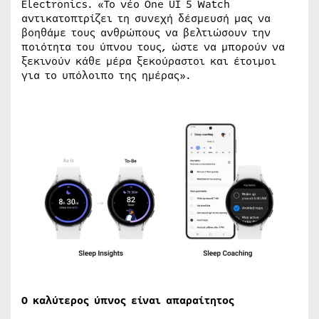
Electronics. «Το νέο One UI 5 Watch
αντικατοπτρίζει τη συνεχή δέσμευσή μας να
βοηθάμε τους ανθρώπους να βελτιώσουν την
ποιότητα του ύπνου τους, ώστε να μπορούν να
ξεκινούν κάθε μέρα ξεκούραστοι και έτοιμοι
για το υπόλοιπο της ημέρας».
Ο καλύτερος ύπνος είναι απαραίτητος