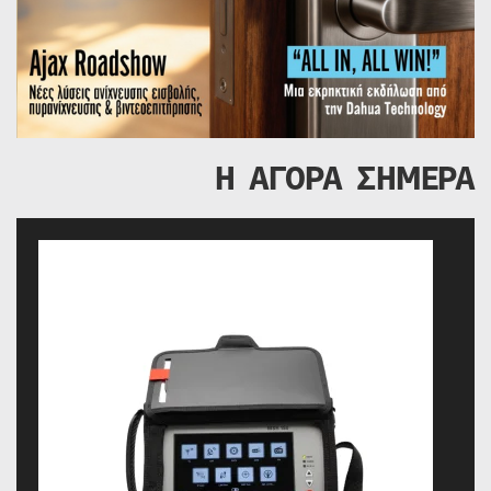
Η ΑΓΟΡΑ ΣΗΜΕΡΑ