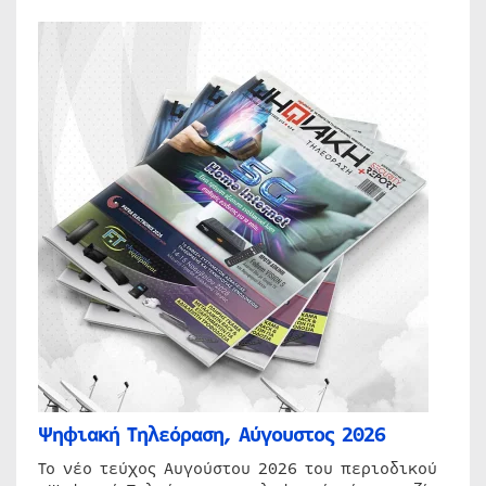
Ψηφιακή Τηλεόραση, Αύγουστος 2026
Το νέο τεύχος Αυγούστου 2026 του περιοδικού