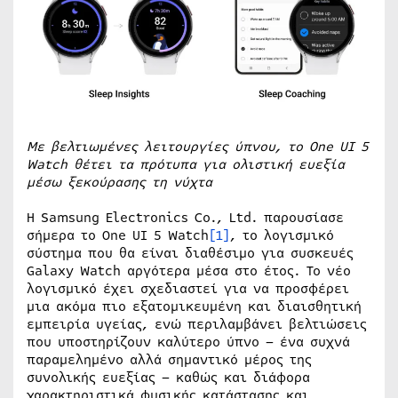
Με βελτιωμένες λειτουργίες ύπνου, το One UI 5
Watch θέτει τα πρότυπα για ολιστική ευεξία
μέσω ξεκούρασης τη νύχτα
Η Samsung Electronics Co., Ltd. παρουσίασε
σήμερα το One UI 5 Watch
[1]
, το λογισμικό
σύστημα που θα είναι διαθέσιμο για συσκευές
Galaxy Watch αργότερα μέσα στο έτος. Το νέο
λογισμικό έχει σχεδιαστεί για να προσφέρει
μια ακόμα πιο εξατομικευμένη και διαισθητική
εμπειρία υγείας, ενώ περιλαμβάνει βελτιώσεις
που υποστηρίζουν καλύτερο ύπνο – ένα συχνά
παραμελημένο αλλά σημαντικό μέρος της
συνολικής ευεξίας – καθώς και διάφορα
χαρακτηριστικά φυσικής κατάστασης και