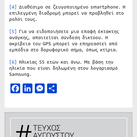
[4]
Διαθέσιμο σε ζευγοποιημένο smartphone. Η
επιλεγμένη διαδρομή μπορεί να προβληθεί στο
ρολόι τους.
[5]
Για να ειδοποιήσετε μια επαφή έκτακτης
ανάγκης, απαιτείται σύνδεση δικτύου. Η
ακρίβεια του GPS μπορεί να επηρεαστεί από
εμπόδια στο δορυφορικό σήμα, όπως κτίρια.
[6]
Ηλικίας 55 ετών και άνω. Με βάση την
ηλικία που είναι δηλωμένη στον λογαριασμό
Samsung.
Facebook
LinkedIn
Messenger
Μοιραστείτε