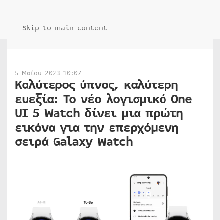
Skip to main content
5 Μαΐου 2023 10:07
Καλύτερος ύπνος, καλύτερη
ευεξία: Το νέο λογισμικό One
UI 5 Watch δίνει μια πρώτη
εικόνα για την επερχόμενη
σειρά Galaxy Watch