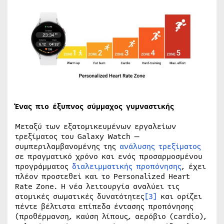
Ένας πιο έξυπνος σύμμαχος γυμναστικής
Μεταξύ των εξατομικευμένων εργαλείων
τρεξίματος του Galaxy Watch —
συμπεριλαμβανομένης της
ανάλυσης τρεξίματος
σε πραγματικό χρόνο και ενός προσαρμοσμένου
προγράμματος
διαλειμματικής προπόνησης
, έχει
πλέον προστεθεί και το Personalized Heart
Rate Zone. Η νέα λειτουργία αναλύει τις
ατομικές σωματικές δυνατότητες
[3]
και ορίζει
πέντε βέλτιστα επίπεδα έντασης προπόνησης
(προθέρμανση, καύση λίπους, αερόβιο (cardio),