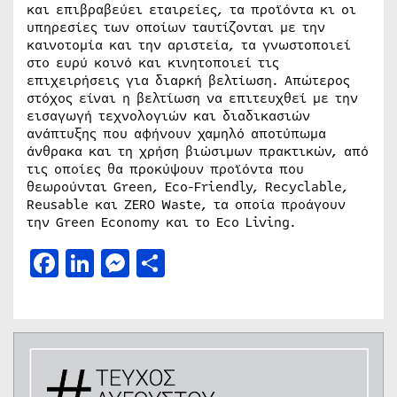
και επιβραβεύει εταιρείες, τα προϊόντα κι οι
υπηρεσίες των οποίων ταυτίζονται με την
καινοτομία και την αριστεία, τα γνωστοποιεί
στο ευρύ κοινό και κινητοποιεί τις
επιχειρήσεις για διαρκή βελτίωση. Απώτερος
στόχος είναι η βελτίωση να επιτευχθεί με την
εισαγωγή τεχνολογιών και διαδικασιών
ανάπτυξης που αφήνουν χαμηλό αποτύπωμα
άνθρακα και τη χρήση βιώσιμων πρακτικών, από
τις οποίες θα προκύψουν προϊόντα που
θεωρούνται Green, Eco-Friendly, Recyclable,
Reusable και ZERO Waste, τα οποία προάγουν
την Green Economy και το Eco Living.
Facebook
LinkedIn
Messenger
Μοιραστείτε