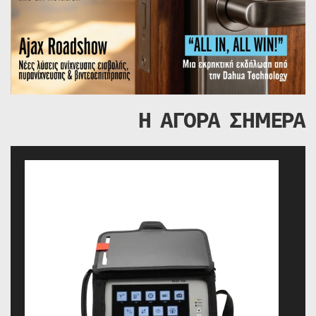
Η ΑΓΟΡΑ ΣΗΜΕΡΑ