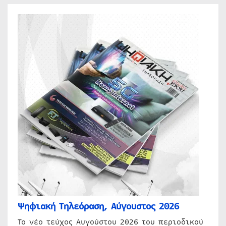
Ψηφιακή Τηλεόραση, Αύγουστος 2026
Το νέο τεύχος Αυγούστου 2026 του περιοδικού