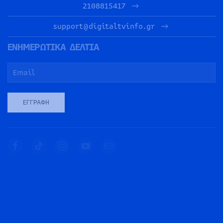
2108815417
support@digitaltvinfo.gr
ΕΝΗΜΕΡΩΤΙΚΑ ΔΕΛΤΙΑ
ΕΓΓΡΑΦΉ