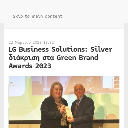
Skip to main content
22 Μαρτίου 2023 13:52
LG Business Solutions: Silver
διάκριση στα Green Brand
Awards 2023