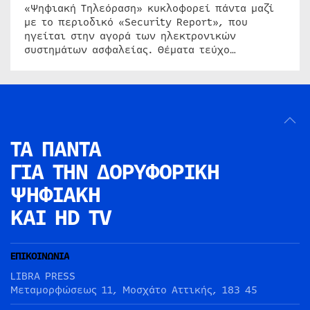
«Ψηφιακή Τηλεόραση» κυκλοφορεί πάντα μαζί
με το περιοδικό «Security Report», που
ηγείται στην αγορά των ηλεκτρονικών
συστημάτων ασφαλείας. Θέματα τεύχο…
ΤΑ ΠΑΝΤΑ
ΓΙΑ ΤΗΝ
ΔΟΡΥΦΟΡΙΚΗ
ΨΗΦΙΑΚΗ
ΚΑΙ HD TV
ΕΠΙΚΟΙΝΩΝΙΑ
LIBRA PRESS
Μεταμορφώσεως 11, Μοσχάτο Αττικής, 183 45