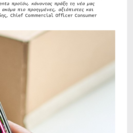
enta
προϊόν, κάνοντας πράξη τη νέα μας
 ακόμα πιο προηγμένες, αξιόπιστες και
δης, Chief Commercial Officer Consumer