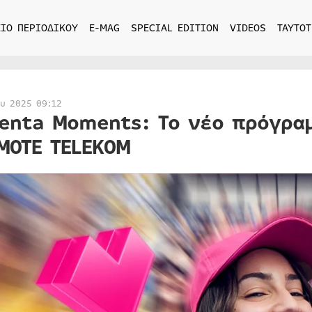
ΙΟ ΠΕΡΙΟΔΙΚΟΥ
E-MAG
SPECIAL EDITION
VIDEOS
ΤΑΥΤΟΤ
ου 2025 09:12
enta Moments: Το νέο πρόγρα
MOTE TELEKOM