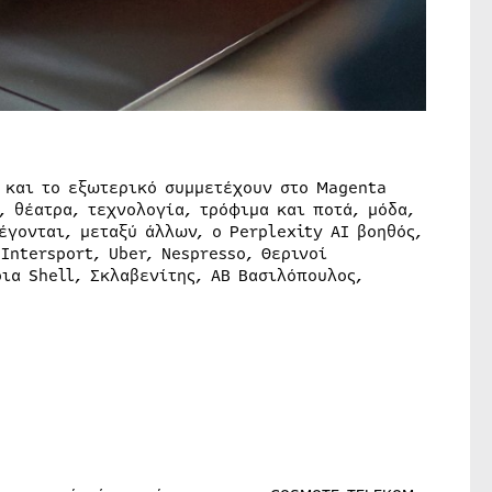
 και το εξωτερικό συμμετέχουν στο Magenta
, θέατρα, τεχνολογία, τρόφιμα και ποτά, μόδα,
έγονται, μεταξύ άλλων, ο Perplexity ΑΙ βοηθός,
Intersport, Uber, Nespresso, Θερινοί
ρια Shell, Σκλαβενίτης, ΑΒ Βασιλόπουλος,