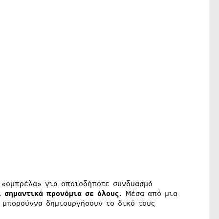
ν «ομπρέλα» για οποιοδήποτε συνδυασμό
 σημαντικά προνόμια σε όλους
. Μέσα από μια
ς μπορούννα δημιουργήσουν το δικό τους