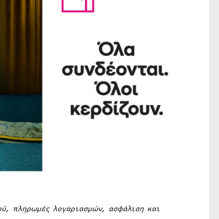
ού, πληρωμές λογαριασμών, ασφάλιση και