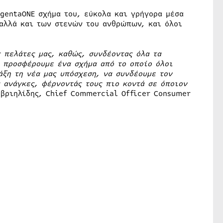
gentaONE σχήμα του, εύκολα και γρήγορα μέσα
 αλλά και των στενών του ανθρώπων, και όλοι
 πελάτες μας, καθώς, συνδέοντας όλα τα
, προσφέρουμε ένα σχήμα από το οποίο όλοι
άξη τη νέα μας υπόσχεση, να συνδέουμε τον
ς ανάγκες, φέρνοντάς τους
πιο κοντά σε όποιον
βριηλίδης, Chief Commercial Officer Consumer