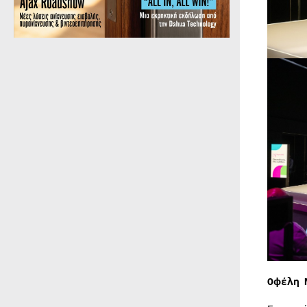
Οφέλη