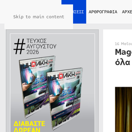
ΑΡΧΙΚΗ
ΕΙΔΗΣΕΙΣ
ΑΡΘΡΟΓΡΑΦΙΑ
ΑΡΧΕ
Skip to main content
16 Μαΐο
Mag
όλα