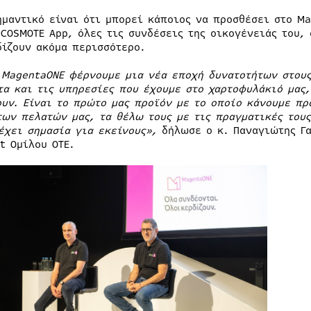
ημαντικό είναι ότι μπορεί κάποιος να προσθέσει στο Ma
 COSMOTE App, όλες τις συνδέσεις της οικογένειάς του,
δίζουν ακόμα περισσότερο.
ο
MagentaONE
φέρνουμε μια νέα εποχή δυνατοτήτων στους
τα και τις υπηρεσίες που έχουμε στο χαρτοφυλάκιό μας
ουν. Είναι το πρώτο μας προϊόν με το οποίο κάνουμε πρ
των πελατών μας, τα θέλω τους με τις πραγματικές του
 έχει σημασία για εκείνους
»,
δήλωσε ο κ. Παναγιώτης Γα
t Ομίλου ΟΤΕ.