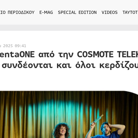
ΙΟ ΠΕΡΙΟΔΙΚΟΥ
E-MAG
SPECIAL EDITION
VIDEOS
ΤΑΥΤΟΤ
υ 2025 09:41
entaONE από την COSMOTE TELE
 συνδέονται και όλοι κερδίζο