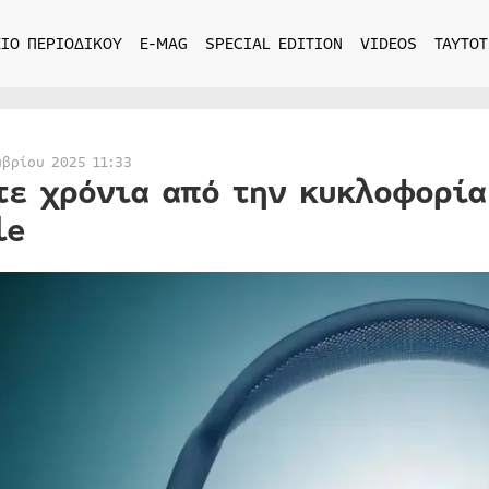
ΙΟ ΠΕΡΙΟΔΙΚΟΥ
E-MAG
SPECIAL EDITION
VIDEOS
ΤΑΥΤΟΤ
μβρίου 2025 11:33
τε χρόνια από την κυκλοφορία
le