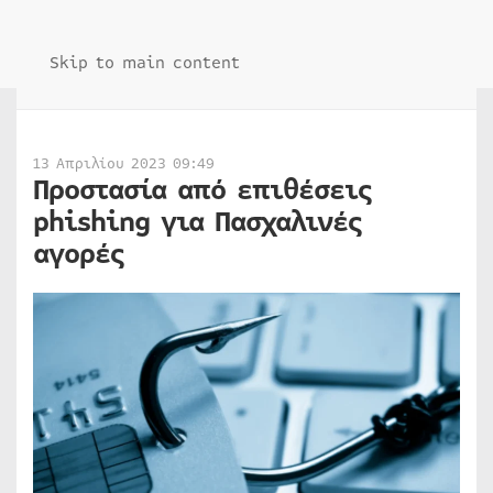
Skip to main content
13 Απριλίου 2023 09:49
Προστασία από επιθέσεις
phishing για Πασχαλινές
αγορές