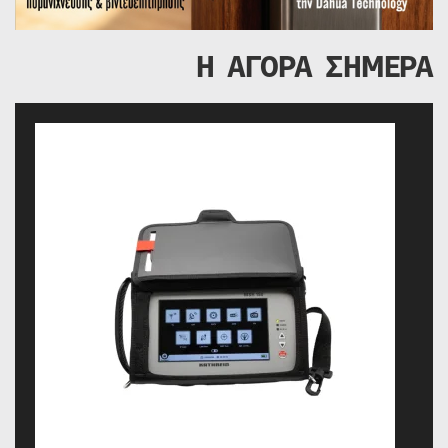
Η ΑΓΟΡΑ ΣΗΜΕΡΑ