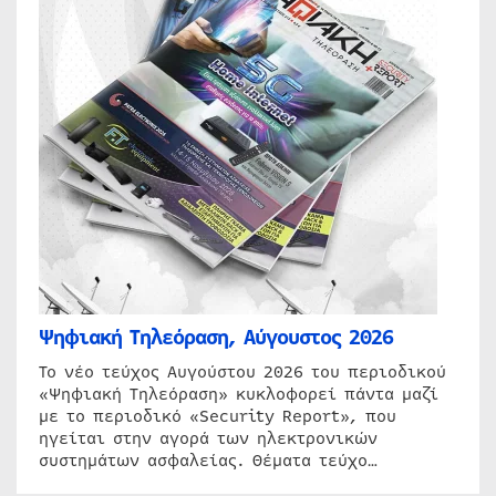
Ψηφιακή Τηλεόραση, Αύγουστος 2026
Το νέο τεύχος Αυγούστου 2026 του περιοδικού
«Ψηφιακή Τηλεόραση» κυκλοφορεί πάντα μαζί
με το περιοδικό «Security Report», που
ηγείται στην αγορά των ηλεκτρονικών
συστημάτων ασφαλείας. Θέματα τεύχο…