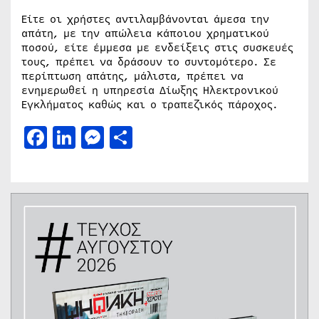
Είτε οι χρήστες αντιλαμβάνονται άμεσα την
απάτη, με την απώλεια κάποιου χρηματικού
ποσού, είτε έμμεσα με ενδείξεις στις συσκευές
τους, πρέπει να δράσουν το συντομότερο. Σε
περίπτωση απάτης, μάλιστα, πρέπει να
ενημερωθεί η υπηρεσία Δίωξης Ηλεκτρονικού
Εγκλήματος καθώς και ο τραπεζικός πάροχος.
Facebook
LinkedIn
Messenger
Μοιραστείτε