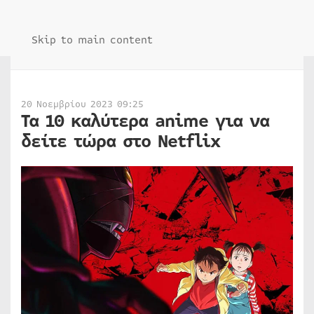
Skip to main content
20 Νοεμβρίου 2023 09:25
Τα 10 καλύτερα anime για να
δείτε τώρα στο Netflix