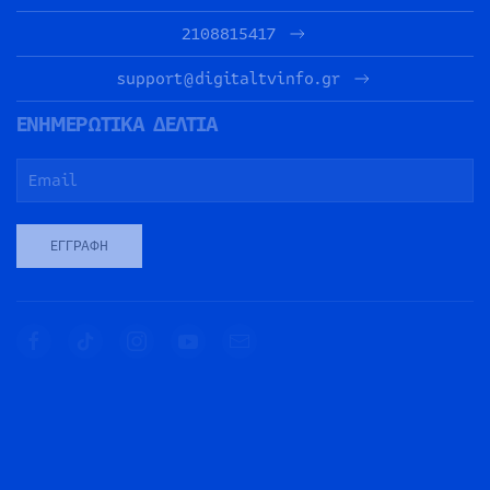
2108815417
support@digitaltvinfo.gr
ΕΝΗΜΕΡΩΤΙΚΑ ΔΕΛΤΙΑ
ΕΓΓΡΑΦΉ