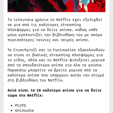
Τα τελευταία χρόνια το Netflix έχει εξελιχθεί
σε μια από τις καλύτερες streaming
πλατφόρμες για να δείτε anime, καθώς κάθε
μήνα εμπλουτίζει την βιβλιοθήκη του με ακόμα
περισσότερες ταινίες και σειρές anime.
Το Crunchyroll και το Funimation εξακολουθούν
να είναι οι βασικές streaming πλατφόρμες για
το είδος, αλλά και το Netflix φιλοξενεί μερικά
από τα σπουδαιότερα anime για όλα τα γούστα.
Παρακάτω μπορείτε να βρείτε μερικά από τα
καλύτερα anime που υπάρχουν αυτήν την στιγμή
στη βιβλιοθήκη του Netflix.
Αυτά είναι τα 10 καλύτερα anime για να δείτε
τώρα στο Netflix:
PLUTO
Onimusha