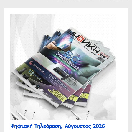
Ψηφιακή Τηλεόραση, Αύγουστος 2026