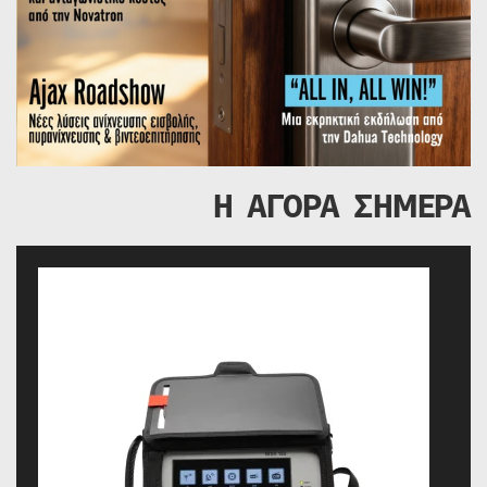
Η ΑΓΟΡΑ ΣΗΜΕΡΑ