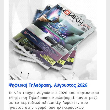
Ψηφιακή Τηλεόραση, Αύγουστος 2026
Το νέο τεύχος Αυγούστου 2026 του περιοδικού
«Ψηφιακή Τηλεόραση» κυκλοφορεί πάντα μαζί
με το περιοδικό «Security Report», που
ηγείται στην αγορά των ηλεκτρονικών