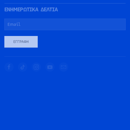
ΕΝΗΜΕΡΩΤΙΚΑ ΔΕΛΤΙΑ
ΕΓΓΡΑΦΉ