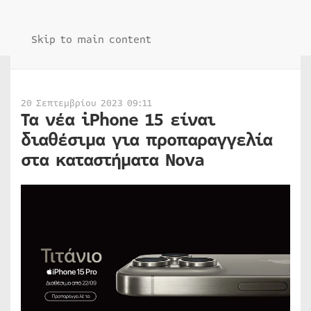
Skip to main content
20 Σεπτεμβρίου 2023 09:11
Τα νέα iPhone 15 είναι
διαθέσιμα για προπαραγγελία
στα καταστήματα Nova