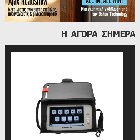
Η ΑΓΟΡΑ ΣΗΜΕΡΑ