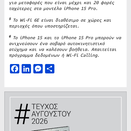
για μεταφορές που είναι μέχρι και 20 φορές
ταχύτερες στα μοντέλα iPhone 15 Pro.
5
Το Wi-Fi 6E είναι διαθέσιμο σε χώρες και
περιοχές όπου υποστηρίζεται.
6
Το iPhone 15 και το iPhone 15 Pro μπορούν να
ανιχνεύσουν ένα σοβαρό αυτοκινητιστικό
ατύχημα και να καλέσουν βοήθεια. Απαιτείται
πρόγραμμα δεδομένων ή Wi-Fi Calling.
Facebook
LinkedIn
Messenger
Μοιραστείτε