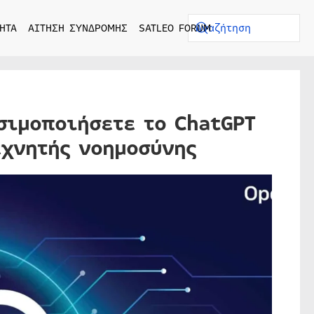
ΗΤΑ
ΑΙΤΗΣΗ ΣΥΝΔΡΟΜΗΣ
SATLEO FORUM
σιμοποιήσετε το ChatGPT
εχνητής νοημοσύνης