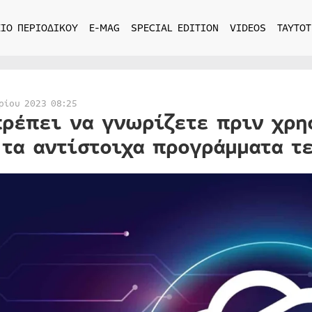
ΙΟ ΠΕΡΙΟΔΙΚΟΥ
E-MAG
SPECIAL EDITION
VIDEOS
ΤΑΥΤΟΤ
ρίου 2023 08:25
πρέπει να γνωρίζετε πριν χρη
 τα αντίστοιχα προγράμματα τ