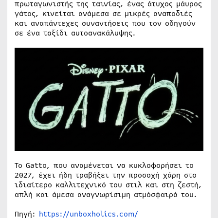
πρωταγωνιστής της ταινίας, ένας άτυχος μάυρος
γάτος, κινείται ανάμεσα σε μικρές αναποδιές
και αναπάντεχες συναντήσεις που τον οδηγούν
σε ένα ταξίδι αυτοανακάλυψης.
Το Gatto, που αναμένεται να κυκλοφορήσει το
2027, έχει ήδη τραβήξει την προσοχή χάρη στο
ιδιαίτερο καλλιτεχνικό του στιλ και στη ζεστή,
απλή και άμεσα αναγνωρίσιμη ατμόσφαιρά του.
Πηγή:
https://unboxholics.com/