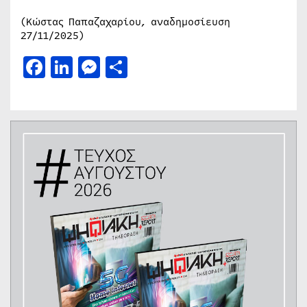
(Κώστας Παπαζαχαρίου, αναδημοσίευση
27/11/2025)
Facebook
LinkedIn
Messenger
Μοιραστείτε