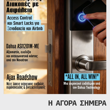
Η ΑΓΟΡΑ ΣΗΜΕΡΑ