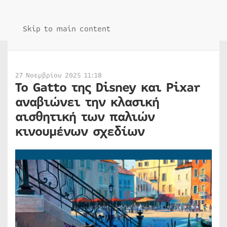
Skip to main content
27 Νοεμβρίου 2025 11:18
Το Gatto της Disney και Pixar
αναβιώνει την κλασική
αισθητική των παλιών
κινουμένων σχεδίων