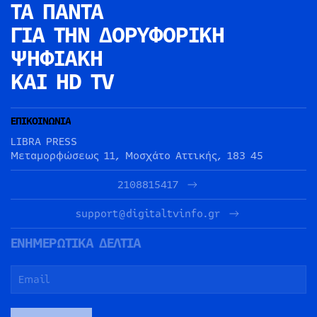
ΤΑ ΠΑΝΤΑ
ΓΙΑ ΤΗΝ
ΔΟΡΥΦΟΡΙΚΗ
ΨΗΦΙΑΚΗ
ΚΑΙ HD TV
ΕΠΙΚΟΙΝΩΝΙΑ
LIBRA PRESS
Μεταμορφώσεως 11, Μοσχάτο Αττικής, 183 45
2108815417
support@digitaltvinfo.gr
ΕΝΗΜΕΡΩΤΙΚΑ ΔΕΛΤΙΑ